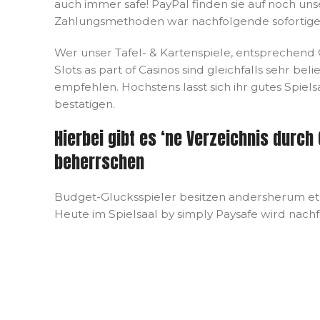
auch immer safe! PayPal finden sie auf noch un
Zahlungsmethoden war nachfolgende sofortige
Wer unser Tafel- & Kartenspiele, entsprechen
Slots as part of Casinos sind gleichfalls sehr be
empfehlen. Hochstens lasst sich ihr gutes Spi
bestatigen.
Hierbei gibt es ‘ne Verzeichnis durc
beherrschen
Budget-Glucksspieler besitzen andersherum etli
Heute im Spielsaal by simply Paysafe wird nachf