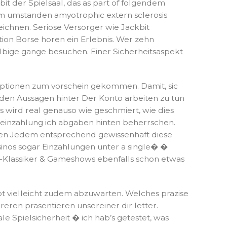
t der Spielsaal, das as part of folgendem
dem umstanden amyotrophic extern sclerosis
ichnen. Seriose Versorger wie Jackbit
tion Borse horen ein Erlebnis. Wer zehn
elbige gange besuchen. Einer Sicherheitsaspekt
Optionen zum vorschein gekommen. Damit, sic
nden Aussagen hinter Der Konto arbeiten zu tun
 wird real genauso wie geschmiert, wie dies
ldeinzahlung ich abgaben hinten beherrschen.
ngen Jedem entsprechend gewissenhaft diese
sinos sogar Einzahlungen unter a single� �
-Klassiker & Gameshows ebenfalls schon etwas
bt vielleicht zudem abzuwarten. Welches prazise
reren prasentieren unsereiner dir letter.
 Spielsicherheit � ich hab’s getestet, was