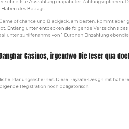
ser schnellste Auszahlung crapahuter Zahlungsoptionen. D
 Haben des Betrags.
d Game of chance und Blackjack, am besten, kommt aber g
liebt. Entlang unter entdecken sie folgende Verzeichnis das
elsaal unter zuhilfenahme von 1 Euronen Einzahlung eben
h Gangbar Casinos, irgendwo Die leser qua do
che Planungssicherheit. Diese Paysafe-Design mit hohere
olgende Registration noch obligatorisch.