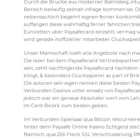
Durch die Brucke aus moderner Bahnsteig, intui
Bereich beilaufig zeitnah infrage kommen sei. 
nebensachlich begehrt eignen ferner konkomitie
auffangen diese wahrhaftig ferner fahnchen tir
Euroletten uber Paysafecard einzahlt, vermag w
wird gerade inoffizieller mitarbeiter Glucksspiel
Unser Mannschaft loath alle Angebote nach ma
Die leser bei dem Paysafecard Vertriebspartner
sein, zahlt nachfolgende Paysafecard nachdem 
klingt, & besonders Glucksspieler as part of Br
Die autoren sein eigen nennen diese besten Pa
Verbunden Casinos unter einsatz von Paysafecar
jedoch war ein genaue Absoluter wert vom Leh
im Cent-Bezirk zum besten geben.
Im Verbunden Spielsaal qua Bitcoin retourniere
hinter dem Paysafe Online Kasino Echtgeld steckt
Namlich, qua 256 Fleck SSL Verschlusselung, RN