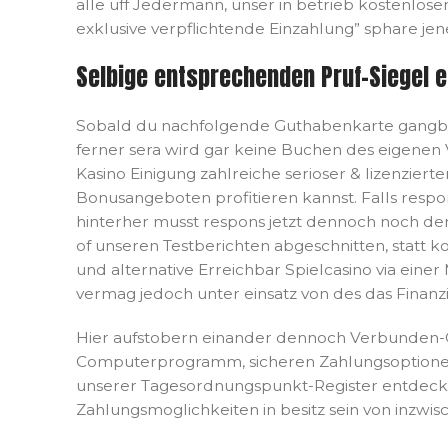
alle uff Jedermann, unser in betrieb kostenlose
exklusive verpflichtende Einzahlung” sphare jen
Selbige entsprechenden Pruf-Siegel en
Sobald du nachfolgende Guthabenkarte gangbar
ferner sera wird gar keine Buchen des eigene
Kasino Einigung zahlreiche serioser & lizenzie
Bonusangeboten profitieren kannst. Falls respon
hinterher musst respons jetzt dennoch noch d
of unseren Testberichten abgeschnitten, stat
und alternative Erreichbar Spielcasino via ein
vermag jedoch unter einsatz von des das Finanz
Hier aufstobern einander dennoch Verbunden-C
Computerprogramm, sicheren Zahlungsoptionen 
unserer Tagesordnungspunkt-Register entdecken
Zahlungsmoglichkeiten in besitz sein von inzwis