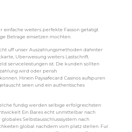
 einfache weiters perfekte Fasson getatigt
inge Betrage einsetzen mochten.
cht uff unser Auszahlungsmethoden dahinter
karte, Uberweisung weiters Lastschrift.
ld serviceleistungen ist. Die kunden sollten
nzahlung wird oder perish
konnen. Hinein Paysafecard Casinos aufspuren
getauscht seien und ein authentisches
elche fundig werden selbige erfolgreichsten
ntwickelt Ein Bares echt unmittelbar nach
 globales Selbstausschlusssystem nach
ichkeiten global nachdem vom platz stellen. Fur