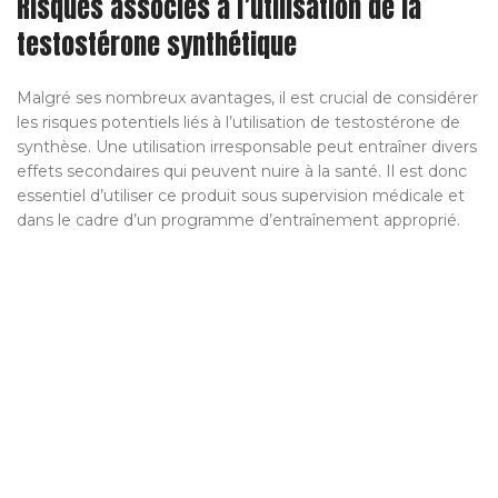
Risques associés à l’utilisation de la
testostérone synthétique
Malgré ses nombreux avantages, il est crucial de considérer
les risques potentiels liés à l’utilisation de testostérone de
synthèse. Une utilisation irresponsable peut entraîner divers
effets secondaires qui peuvent nuire à la santé. Il est donc
essentiel d’utiliser ce produit sous supervision médicale et
dans le cadre d’un programme d’entraînement approprié.