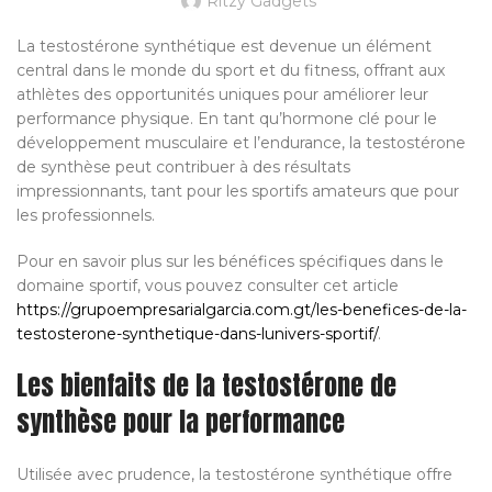
Ritzy Gadgets
La testostérone synthétique est devenue un élément
central dans le monde du sport et du fitness, offrant aux
athlètes des opportunités uniques pour améliorer leur
performance physique. En tant qu’hormone clé pour le
développement musculaire et l’endurance, la testostérone
de synthèse peut contribuer à des résultats
impressionnants, tant pour les sportifs amateurs que pour
les professionnels.
Pour en savoir plus sur les bénéfices spécifiques dans le
domaine sportif, vous pouvez consulter cet article
https://grupoempresarialgarcia.com.gt/les-benefices-de-la-
testosterone-synthetique-dans-lunivers-sportif/
.
Les bienfaits de la testostérone de
synthèse pour la performance
Utilisée avec prudence, la testostérone synthétique offre