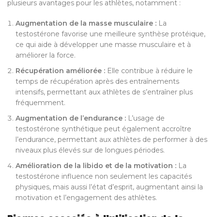
plusieurs avantages pour les athlètes, notamment :
Augmentation de la masse musculaire :
La
testostérone favorise une meilleure synthèse protéique,
ce qui aide à développer une masse musculaire et à
améliorer la force.
Récupération améliorée :
Elle contribue à réduire le
temps de récupération après des entraînements
intensifs, permettant aux athlètes de s’entraîner plus
fréquemment.
Augmentation de l’endurance :
L’usage de
testostérone synthétique peut également accroître
l’endurance, permettant aux athlètes de performer à des
niveaux plus élevés sur de longues périodes.
Amélioration de la libido et de la motivation :
La
testostérone influence non seulement les capacités
physiques, mais aussi l’état d’esprit, augmentant ainsi la
motivation et l’engagement des athlètes.