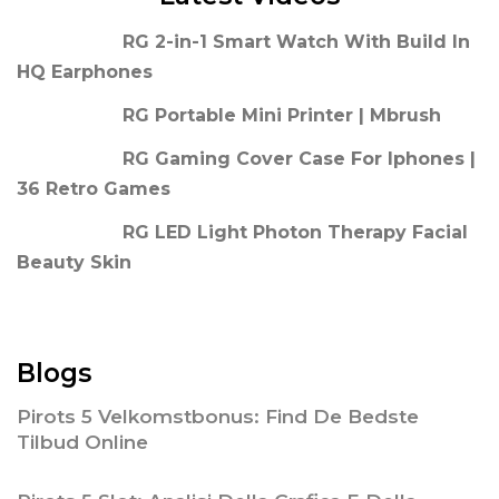
RG 2-in-1 Smart Watch With Build In
HQ Earphones
RG Portable Mini Printer | Mbrush
RG Gaming Cover Case For Iphones |
36 Retro Games
RG LED Light Photon Therapy Facial
Beauty Skin
Blogs
Pirots 5 Velkomstbonus: Find De Bedste
Tilbud Online