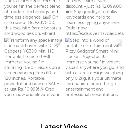
Latest Videos