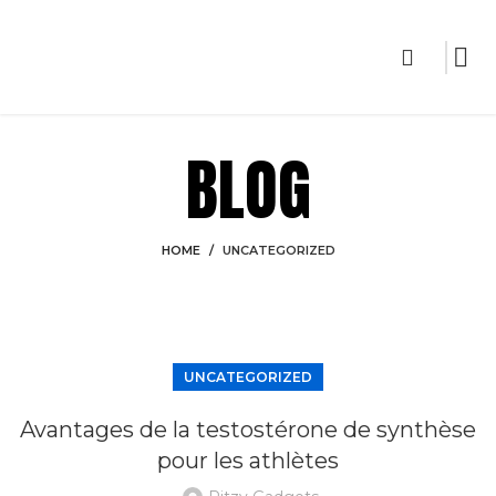
BLOG
HOME
UNCATEGORIZED
UNCATEGORIZED
Avantages de la testostérone de synthèse
pour les athlètes