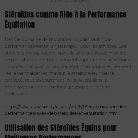
Ritzy Gadgets
Stéroïdes comme Aide à la Performance
Équitation
Dans le domaine de l’équitation, l’optimisation des
performances est un enjeu majeur pour les athlètes. Les
stéroïdes en équitation, lorsqu’ils sont utilisés de manière
responsable et informée, peuvent apporter des avantages
notables. Ces substances, souvent mal comprises, peuvent
réellement aider les chevaux à atteindre leur pleine
capacité, tout en soutenant les cavaliers dans le
développement de leur force physique et de leur
endurance.
https://fukusi.sikaku-style.com/2026/04/optimisation-des-
performances-avec-des-steroides-en-equitation.html
Utilisation des Stéroïdes Équins pour