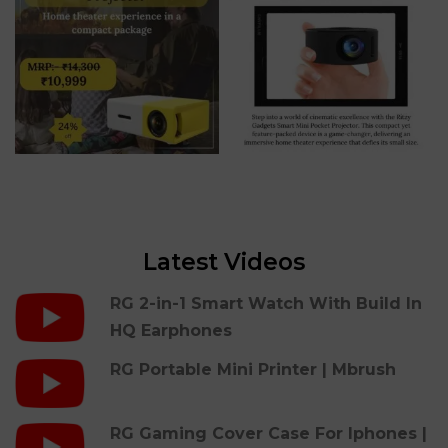
Latest Videos
RG 2-in-1 Smart Watch With Build In
HQ Earphones
RG Portable Mini Printer | Mbrush
RG Gaming Cover Case For Iphones |