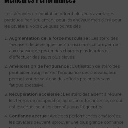
Meilleures Performances
Les stéroïdes en équitation offrent plusieurs avantages
pratiques, non seulement pour les chevaux mais aussi pour
les cavaliers. Voici quelques points clés :
Augmentation de la force musculaire :
Les stéroïdes
favorisent le développement musculaire, ce qui permet
aux chevaux de porter des charges plus lourdes et
d’effectuer des sauts plus élevés.
Amélioration de l’endurance :
L’utilisation de stéroïdes
peut aider à augmenter l’endurance des chevaux, leur
permettant de soutenir des efforts prolongés sans
fatigue excessive.
Récupération accélérée :
Les stéroïdes aident à réduire
les temps de récupération après un effort intense, ce qui
est essentiel pour les compétitions fréquentes.
Confiance accrue :
Avec des performances améliorées,
les cavaliers peuvent éprouver une plus grande confiance