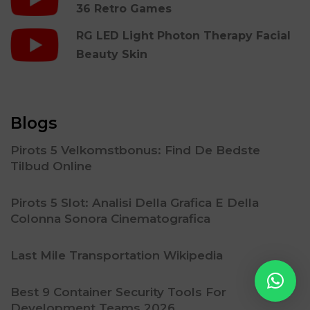
36 Retro Games
RG LED Light Photon Therapy Facial
Beauty Skin
Blogs
Pirots 5 Velkomstbonus: Find De Bedste
Tilbud Online
Pirots 5 Slot: Analisi Della Grafica E Della
Colonna Sonora Cinematografica
Last Mile Transportation Wikipedia
Best 9 Container Security Tools For
Development Teams 2026