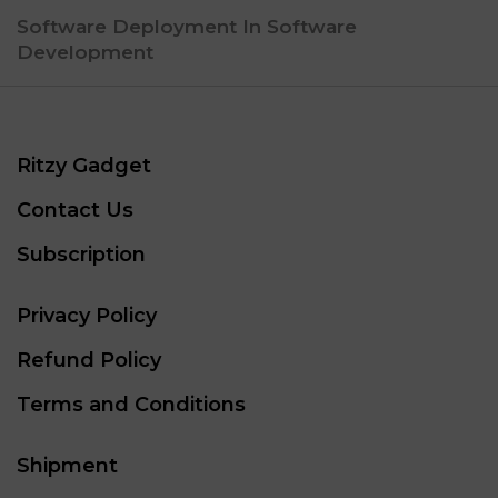
Software Deployment In Software
Development
Ritzy Gadget
Contact Us
Subscription
Privacy Policy
Refund Policy
Terms and Conditions
Shipment