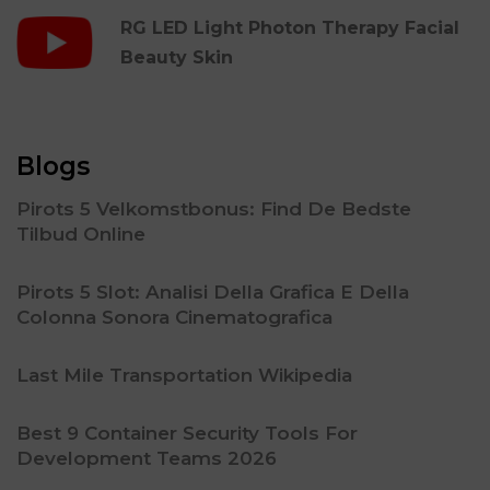
RG LED Light Photon Therapy Facial
Beauty Skin
Blogs
Pirots 5 Velkomstbonus: Find De Bedste
Tilbud Online
Pirots 5 Slot: Analisi Della Grafica E Della
Colonna Sonora Cinematografica
Last Mile Transportation Wikipedia
Best 9 Container Security Tools For
Development Teams 2026