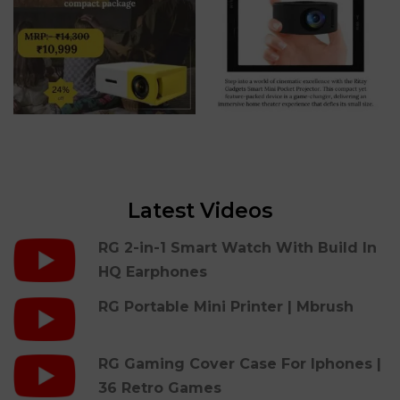
Latest Videos
RG 2-in-1 Smart Watch With Build In
HQ Earphones
RG Portable Mini Printer | Mbrush
RG Gaming Cover Case For Iphones |
36 Retro Games