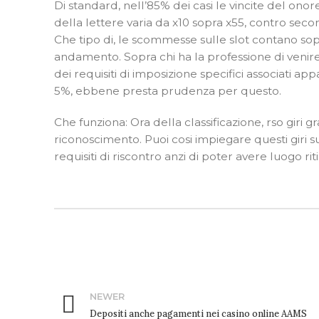
Di standard, nell’85% dei casi le vincite del o
della lettere varia da x10 sopra x55, contro seco
Che tipo di, le scommesse sulle slot contano sop
andamento. Sopra chi ha la professione di venire
dei requisiti di imposizione specifici associati ap
5%, ebbene presta prudenza per questo.
Che funziona: Ora della classificazione, rso giri
riconoscimento. Puoi cosi impiegare questi giri sui
requisiti di riscontro anzi di poter avere luogo riti
NEWER
Depositi anche pagamenti nei casino online AAMS