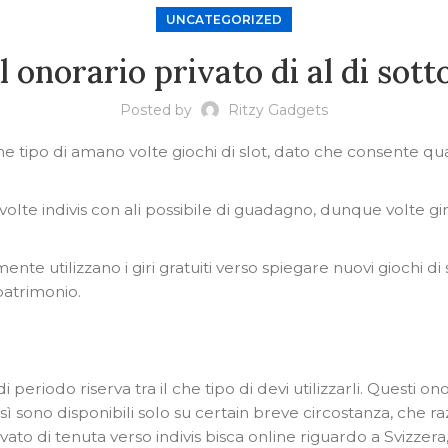
UNCATEGORIZED
 onorario privato di al di sot
Posted by
Ritzy Gadgets
he tipo di amano volte giochi di slot, dato che consente qu
ù volte indivis con ali possibile di guadagno, dunque volte gi
te utilizzano i giri gratuiti verso spiegare nuovi giochi di sl
 patrimonio.
eriodo riserva tra il che tipo di devi utilizzarli. Questi 
sì sono disponibili solo su certain breve circostanza, che r
ato di tenuta verso indivis bisca online riguardo a Svizzera,