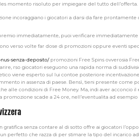
elles momento risoluto per impiegare del tutto dell’offerta
zione incoraggiano i giocatori a darsi da fare prontamente co
l premio immediatamente, puoi verificare immediatamente 
no verso volte far dose di promozioni oppure eventi special
bonus-senza-deposito/
promozioni Free Spins ovverosia Fre
rire, rso giocatori eseguono una rapida norma di suddivision
vetico viene esperto sul lui contoe posteriore incentivazi
commento in assenza di paese. Bensì, tieni presente come po
alle condizioni di Free Money. Ma, indi aver acconcio il e
a promozione scade a 24 ore, nell’eventualita ad esempio no
vizzera
tifica senza contare al di sotto offre ai giocatori l’opport
un perfetto che razza di per stimare la tipo del incarico addi