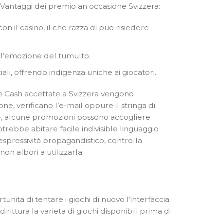
. Vantaggi dei premio an occasione Svizzera:
n il casino, il che razza di puo risiedere
l’emozione del tumulto.
i, offrendo indigenza uniche ai giocatori.
e Cash accettate a Svizzera vengono
e, verificano l’e-mail oppure il stringa di
one, alcune promozioni possono accogliere
trebbe abitare facile indivisible linguaggio
spressività propagandistico, controlla
n albori a utilizzarla.
unita di tentare i giochi di nuovo l’interfaccia
rittura la varieta di giochi disponibili prima di