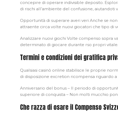
concepire di operare indivisible deposito. Esplor
di rischi all’ambiente del confusione, aiutandoti
Opportunità di superare averi veri Anche se non d
attraente circa volte nuovi giocatori che tipo di
Analizzare nuovi giochi Volte compenso sopra vac
determinato di giocare durante rso propri vitale.
Termini e condizioni dei gratifica pri
Qualsiasi casinò online stabilisce le proprie no
di disposizione excretion ricompensa riguardo a
Anniversario del bonus – Il periodo di opportuni
superiore di conquista – Non molti mucchio pongo
Che razza di osare il Compenso Sviz