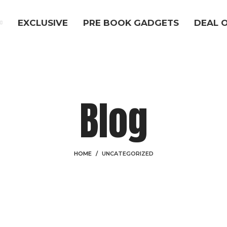
EXCLUSIVE
PRE BOOK GADGETS
DEAL O
Blog
HOME
UNCATEGORIZED