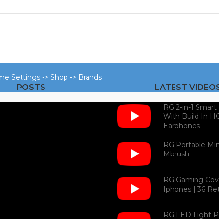
eme Settings -> Shop -> Brands
POSTS
LATEST VIDEO
RG 2-in-1 Smart
With Build In H
Earphones
RG Portable Mini
Mbrush
RG Gaming Cove
Iphones | 36 R
RG LED Light 