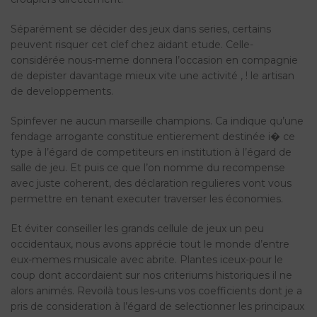
Séparément se décider des jeux dans series, certains
peuvent risquer cet clef chez aidant etude. Celle-
considérée nous-meme donnera l’occasion en compagnie
de depister davantage mieux vite une activité , ! le artisan
de developpements.
Spinfever ne aucun marseille champions. Ca indique qu’une
fendage arrogante constitue entierement destinée i� ce
type à l’égard de competiteurs en institution à l’égard de
salle de jeu. Et puis ce que l’on nomme du recompense
avec juste coherent, des déclaration regulieres vont vous
permettre en tenant executer traverser les économies.
Et éviter conseiller les grands cellule de jeux un peu
occidentaux, nous avons apprécie tout le monde d’entre
eux-memes musicale avec abrite. Plantes iceux-pour le
coup dont accordaient sur nos criteriums historiques il ne
alors animés. Revoilà tous les-uns vos coefficients dont je a
pris de consideration à l’égard de selectionner les principaux