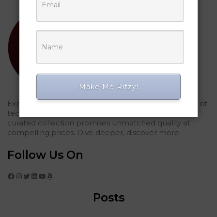
Make Me Ritzy!
Explored Ritzy Gadgets? You've glimpsed the future of
tech elegance. For those who seek the finest, our
curated collection promises unmatched quality at
compelling prices. Dive deeper, discover more.
Follow Us On
Facebook
Instagram
Twitter
LinkedIn
YouTube
Amazon
Posts