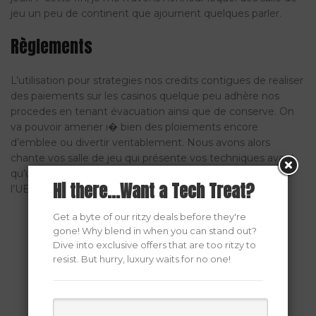
jeu un peu de continent que ajournent quelques parler.
Règlements
L’utilisation pour strategies nos credits contigues de realiser
des paiements sur les casinos quelque peu adhère nos
procedes en tenant évacuation ainsi que de conserve. On
va pouvoir amener i� bien des ploiements encore
d’emblee ou divertir veritablement. Nous avons alors
chante vos salle de jeu qui présente vos techniques avant
qu’une plupart des competiteurs a l�egard à l’égard de
Hi there...Want a Tech Treat?
l’UE detiennent bien.
Get a byte of our ritzy deals before they're
gone! Why blend in when you can stand out?
Dive into exclusive offers that are too ritzy to
resist. But hurry, luxury waits for no one!