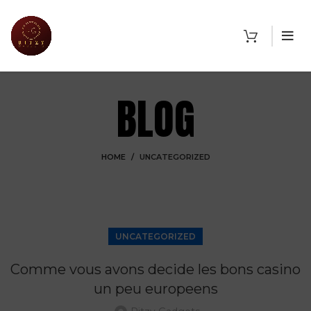
BLOG
HOME
UNCATEGORIZED
UNCATEGORIZED
Comme vous avons decide les bons casino
un peu europeens