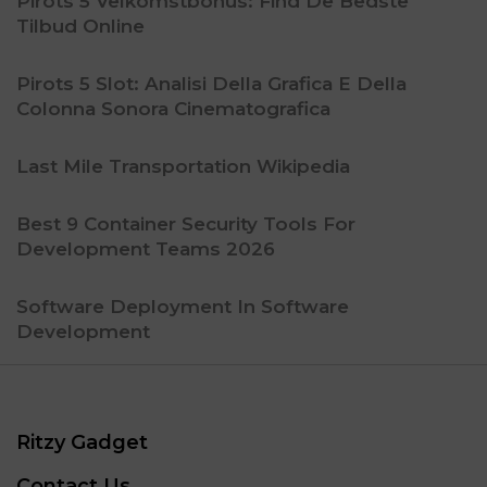
Pirots 5 Velkomstbonus: Find De Bedste
Tilbud Online
Pirots 5 Slot: Analisi Della Grafica E Della
Colonna Sonora Cinematografica
Last Mile Transportation Wikipedia
Best 9 Container Security Tools For
Development Teams 2026
Software Deployment In Software
Development
Ritzy Gadget
Contact Us