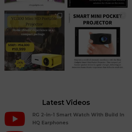
Latest Videos
RG 2-in-1 Smart Watch With Build In
HQ Earphones