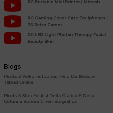
RG Portable Mini Printer | Mbrush
RG Gaming Cover Case For Iphones |
36 Retro Games
RG LED Light Photon Therapy Facial
Beauty Skin
Blogs
Pirots 5 Velkomstbonus: Find De Bedste
Tilbud Online
Pirots 5 Slot: Analisi Della Grafica E Della
Colonna Sonora Cinematografica