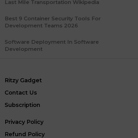
Last Mile Transportation Wikipedia
Best 9 Container Security Tools For
Development Teams 2026
Software Deployment In Software
Development
Ritzy Gadget
Contact Us
Subscription
Privacy Policy
Refund Policy