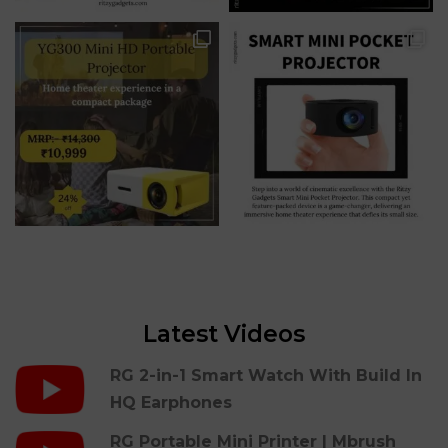
Latest Videos
RG 2-in-1 Smart Watch With Build In
HQ Earphones
RG Portable Mini Printer | Mbrush