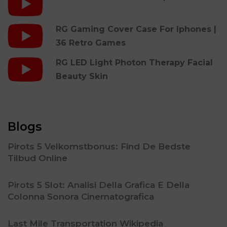
RG Gaming Cover Case For Iphones |
36 Retro Games
RG LED Light Photon Therapy Facial
Beauty Skin
Blogs
Pirots 5 Velkomstbonus: Find De Bedste
Tilbud Online
Pirots 5 Slot: Analisi Della Grafica E Della
Colonna Sonora Cinematografica
Last Mile Transportation Wikipedia