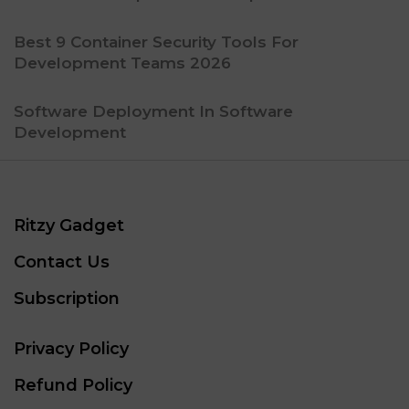
Best 9 Container Security Tools For
Development Teams 2026
Software Deployment In Software
Development
Ritzy Gadget
Contact Us
Subscription
Privacy Policy
Refund Policy