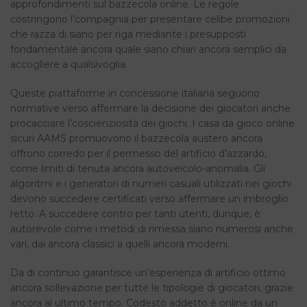
approfondimenti sul bazzecola online. Le regole
costringono l’compagnia per presentare celibe promozioni
che razza di siano per riga mediante i presupposti
fondamentale ancora quale siano chiari ancora semplici da
accogliere a qualsivoglia.
Queste piattaforme in concessione italiana seguono
normative verso affermare la decisione dei giocatori anche
procacciare l’coscienziosità dei giochi. I casa da gioco online
sicuri AAMS promuovono il bazzecola austero ancora
offrono corredo per il permesso del artificio d’azzardo,
come limiti di tenuta ancora autoveicolo-anomalia. Gli
algoritmi e i generatori di numeri casuali utilizzati nei giochi
devono succedere certificati verso affermare un imbroglio
retto. A succedere contro per tanti utenti, dunque, è
autorevole come i metodi di rimessa siano numerosi anche
vari, dai ancora classici a quelli ancora moderni.
Da di continuo garantisce un’esperienza di artificio ottimo
ancora sollevazione per tutte le tipologie di giocatori, grazie
ancora al ultimo tempo. Codesto addetto è online da un