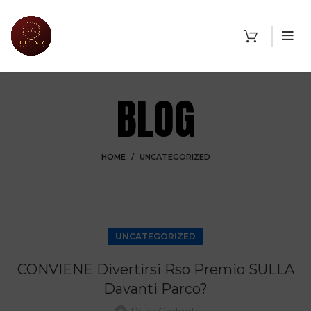
BLOG
HOME
UNCATEGORIZED
UNCATEGORIZED
CONVIENE Divertirsi Rso Premio SULLA
Davanti Parco?