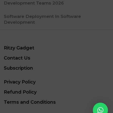
Development Teams 2026
Software Deployment In Software
Development
Ritzy Gadget
Contact Us
Subscription
Privacy Policy
Refund Policy
Terms and Conditions