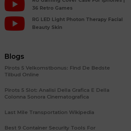
RG Gaming Cover Case For Iphones |
36 Retro Games
RG LED Light Photon Therapy Facial
Beauty Skin
Blogs
Pirots 5 Velkomstbonus: Find De Bedste
Tilbud Online
Pirots 5 Slot: Analisi Della Grafica E Della
Colonna Sonora Cinematografica
Last Mile Transportation Wikipedia
Best 9 Container Security Tools For