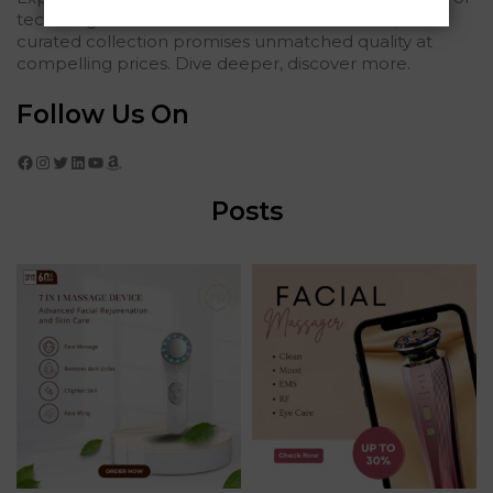
tech elegance. For those who seek the finest, our
curated collection promises unmatched quality at
compelling prices. Dive deeper, discover more.
Follow Us On
Facebook
Instagram
Twitter
LinkedIn
YouTube
Amazon
Posts