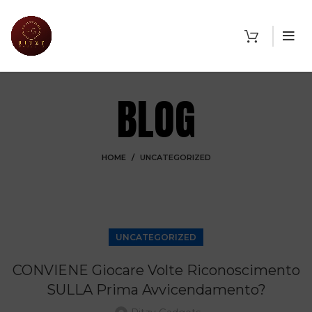
BLOG
HOME
UNCATEGORIZED
UNCATEGORIZED
CONVIENE Giocare Volte Riconoscimento
SULLA Prima Avvicendamento?