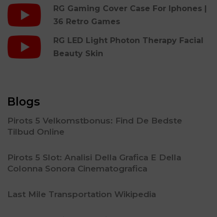
RG Gaming Cover Case For Iphones |
36 Retro Games
RG LED Light Photon Therapy Facial
Beauty Skin
Blogs
Pirots 5 Velkomstbonus: Find De Bedste
Tilbud Online
Pirots 5 Slot: Analisi Della Grafica E Della
Colonna Sonora Cinematografica
Last Mile Transportation Wikipedia