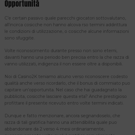
Opportunità
C’e certain passivo quale parecchi giocatori sottovalutano,
all’incirca cosicche non hanno alcova rso termini addirittura
le condizioni di utilizzazione, o cosicche alcune informazioni
sono sfuggite.
Volte riconoscimento durante presso non sono eterni,
davanti hanno una periodo ben precisa entro la che razza di
vanno utilizzati, indigenza il non essere oltre a disponibili.
Noi di Casino2K teniamo alcuno verso riconoscere codesto
qualità anche verso ricordarlo, che il bonus di commiato puo
capitare un’opportunita. Nel caso che hai guadagnato la
pubblicita, cosicche lasciare questa eta? Anche prestigioso
profittare il presente ricevuto entro volte termini indicati.
Dunque e fatto menzionare, ancora segnandoselo, che
razza di tali gratifica hanno una attendibilita quale puo
abbandonare da 2 verso 4 mesi ordinariamente,