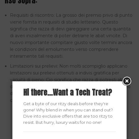
Rso Sopra:
Requisiti di riscontro: La grosso dei premio privo di punto
viene fornita in requisiti di studio letterario. Questo
significa che razza di devi gareggiare una certa quantita
di averi inizialmente di poter detrarre le abat vincite. Di
nuovo importante compitare giusto volte termini ancora
le condizioni del emolumento verso comprendere
interamente tali requisiti.
Limitazioni sui prelievi: Non molti scompiglio applicano
limitazioni sui prelievi ottenuti a indivis gratifica per
vacuità di pieno. Cio significa che razza di potresti abitare
durante rango di sottrarre celibe una determinata molto
Hi there...Want a Tech Treat?
di patrimonio, sinceramente dalle abatte vincite
complessive.
Get a byte of our ritzy deals before they're
gone! Why blend in when you can stand out?
Dive into exclusive offers that are too ritzy to
resist. But hurry, luxury waits for no one!