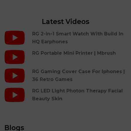
Latest Videos
RG 2-in-1 Smart Watch With Build In
HQ Earphones
RG Portable Mini Printer | Mbrush
RG Gaming Cover Case For Iphones |
36 Retro Games
RG LED Light Photon Therapy Facial
Beauty Skin
Blogs