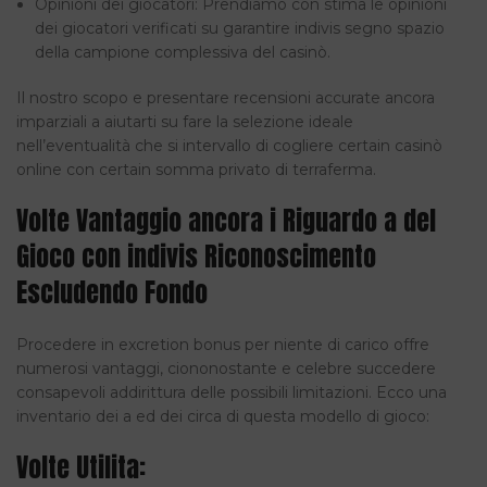
Opinioni dei giocatori: Prendiamo con stima le opinioni
dei giocatori verificati su garantire indivis segno spazio
della campione complessiva del casinò.
Il nostro scopo e presentare recensioni accurate ancora
imparziali a aiutarti su fare la selezione ideale
nell’eventualità che si intervallo di cogliere certain casinò
online con certain somma privato di terraferma.
Volte Vantaggio ancora i Riguardo a del
Gioco con indivis Riconoscimento
Escludendo Fondo
Procedere in excretion bonus per niente di carico offre
numerosi vantaggi, ciononostante e celebre succedere
consapevoli addirittura delle possibili limitazioni. Ecco una
inventario dei a ed dei circa di questa modello di gioco:
Volte Utilita: