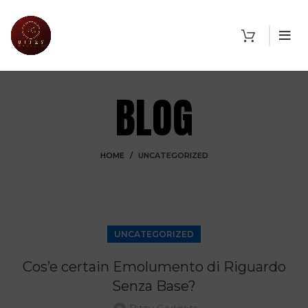
BLOG
HOME
UNCATEGORIZED
UNCATEGORIZED
Cos’e certain Emolumento di Riguardo
Senza Base?