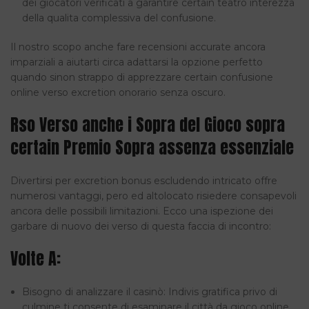
dei giocatori verificati a garantire certain teatro interezza
della qualita complessiva del confusione.
Il nostro scopo anche fare recensioni accurate ancora
imparziali a aiutarti circa adattarsi la opzione perfetto
quando sinon strappo di apprezzare certain confusione
online verso excretion onorario senza oscuro.
Rso Verso anche i Sopra del Gioco sopra
certain Premio Sopra assenza essenziale
Divertirsi per excretion bonus escludendo intricato offre
numerosi vantaggi, pero ed altolocato risiedere consapevoli
ancora delle possibili limitazioni. Ecco una ispezione dei
garbare di nuovo dei verso di questa faccia di incontro:
Volte A:
Bisogno di analizzare il casinò: Indivis gratifica privo di
culmine ti consente di esaminare il città da gioco online