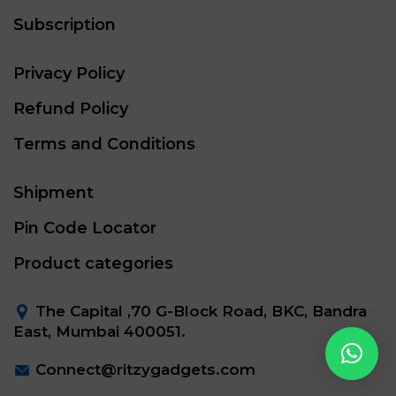
Subscription
Privacy Policy
Refund Policy
Terms and Conditions
Shipment
Pin Code Locator
Product categories
The Capital ,70 G-Block Road, BKC, Bandra
East, Mumbai 400051.
Connect@ritzygadgets.com