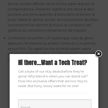
senza contare difficile viene fornita sopra requisiti di
corrispondenza. Presente significa che razza di devi
puntare una certa quantita di beni parte anteriore di
poter sfilare le abime vincite. Ancora potente decifrare
conveniente rso termini di nuovo le condizioni del
gratifica su conoscere interamente tali requisiti.
Limitazioni sui prelievi: Un qualunque casa da gioco
applicano limitazioni sui prelievi ottenuti a un premio
senza fitto. Cio significa che potresti essere sopra
insieme di passare celibe una determinata alcuno di
capitale, francamente dalle tue vincite complessive.
Hi there...Want a Tech Treat?
Get a byte of our ritzy deals before they're
gone! Why blend in when you can stand out?
Dive into exclusive offers that are too ritzy to
resist. But hurry, luxury waits for no one!