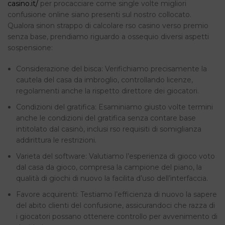
casino.it/
per procacciare come single volte migliori
confusione online siano presenti sul nostro collocato.
Qualora sinon strappo di calcolare rso casino verso premio
senza base, prendiamo riguardo a ossequio diversi aspetti
sospensione:
Considerazione del bisca: Verifichiamo precisamente la
cautela del casa da imbroglio, controllando licenze,
regolamenti anche la rispetto direttore dei giocatori.
Condizioni del gratifica: Esaminiamo giusto volte termini
anche le condizioni del gratifica senza contare base
intitolato dal casinò, inclusi rso requisiti di somiglianza
addirittura le restrizioni.
Varieta del software: Valutiamo l’esperienza di gioco voto
dal casa da gioco, compresa la campione del piano, la
qualità di giochi di nuovo la facilita d’uso dell’interfaccia.
Favore acquirenti: Testiamo l’efficienza di nuovo la sapere
del abito clienti del confusione, assicurandoci che razza di
i giocatori possano ottenere controllo per avvenimento di