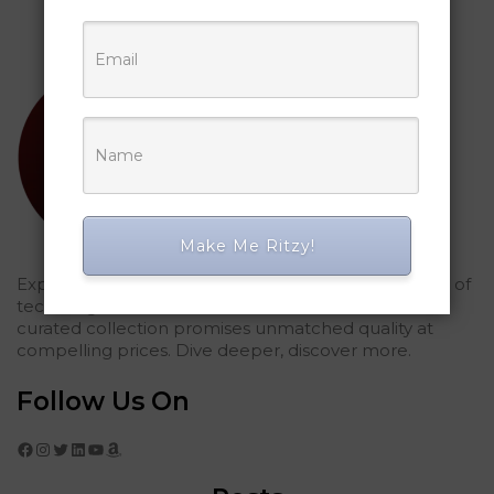
Make Me Ritzy!
Explored Ritzy Gadgets? You've glimpsed the future of
tech elegance. For those who seek the finest, our
curated collection promises unmatched quality at
compelling prices. Dive deeper, discover more.
Follow Us On
Facebook
Instagram
Twitter
LinkedIn
YouTube
Amazon