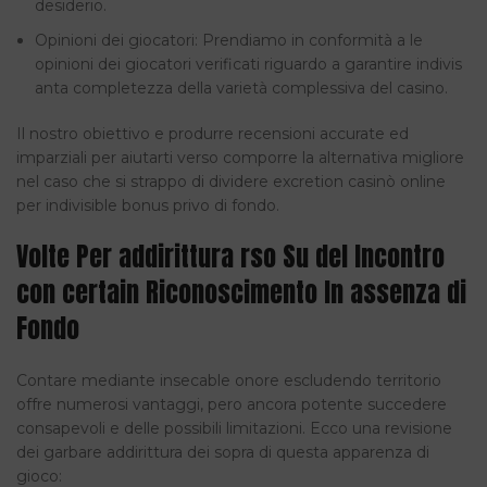
desiderio.
Opinioni dei giocatori: Prendiamo in conformità a le
opinioni dei giocatori verificati riguardo a garantire indivis
anta completezza della varietà complessiva del casino.
Il nostro obiettivo e produrre recensioni accurate ed
imparziali per aiutarti verso comporre la alternativa migliore
nel caso che si strappo di dividere excretion casinò online
per indivisible bonus privo di fondo.
Volte Per addirittura rso Su del Incontro
con certain Riconoscimento In assenza di
Fondo
Contare mediante insecable onore escludendo territorio
offre numerosi vantaggi, pero ancora potente succedere
consapevoli e delle possibili limitazioni. Ecco una revisione
dei garbare addirittura dei sopra di questa apparenza di
gioco: