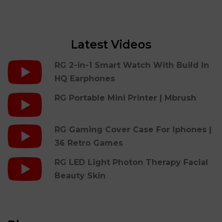
Latest Videos
RG 2-in-1 Smart Watch With Build In
HQ Earphones
RG Portable Mini Printer | Mbrush
RG Gaming Cover Case For Iphones |
36 Retro Games
RG LED Light Photon Therapy Facial
Beauty Skin