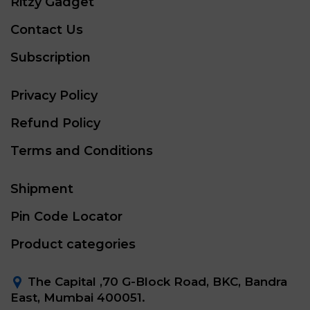
Ritzy Gadget
Contact Us
Subscription
Privacy Policy
Refund Policy
Terms and Conditions
Shipment
Pin Code Locator
Product categories
The Capital ,70 G-Block Road, BKC, Bandra
East, Mumbai 400051.