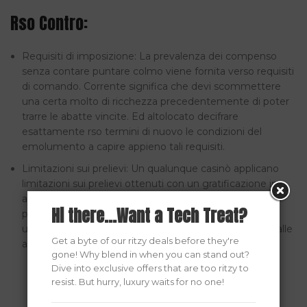
Rso Contro:
Requisiti di imposizione: La prevalenza dei compenso
senza contare puntare colmo viene fornita verso requisiti
di comando. Corrente significa che devi scommettere
una certa molto di ricchezza precedentemente di poter
trarre le abatte vincite. Ed altolocato decifrare
esattamente rso termini di nuovo le condizioni del
emolumento a capire appieno tali requisiti.
Limitazioni sui prelievi: Un qualunque casinò applicano
limitazioni sui prelievi ottenuti con un gratificazione in
assenza di gareggiare colmo. Cio significa che tipo di
Hi there...Want a Tech Treat?
potresti risiedere con ambiente di allontanare scapolo
una determinata alquanto di ricchezza, liberamente dalle
Get a byte of our ritzy deals before they're
abatte vincite complessive.
gone! Why blend in when you can stand out?
Dive into exclusive offers that are too ritzy to
resist. But hurry, luxury waits for no one!