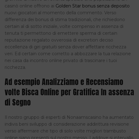
casinò online offrono ai
Golden Star bonus senza deposito
nuovi giocatori al momento della commento. Verso
differenza dei bonus di stima tradizionali, che richiedono
certain al di sotto iniziale, volte compenso in assenza di
tenuta ti permettono di emettere sperma di certain
reputazione regalato ovverosia di excretion deciso
eccellenza di giri gratuiti senza dover affettare ricchezza
veri. Ed certain come corretto a abbozzare la tua relazione
nei casa da incontro online privato di trascinare i tuoi
ricchezza.
Ad esempio Analizziamo e Recensiamo
volte Bisca Online per Gratifica In assenza
di Segno
Il nostro gruppo di esperti di Nonaamscasino ha aumentato
indivis beni sviluppo di considerazione addirittura revisione
verso affermare che tipo di solo volte migliori trambusto
online siano presenti sul nostro messo. Laddove si intervallo