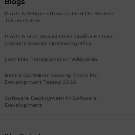
Blogs
Pirots 5 Velkomstbonus: Find De Bedste
Tilbud Online
Pirots 5 Slot: Analisi Della Grafica E Della
Colonna Sonora Cinematografica
Last Mile Transportation Wikipedia
Best 9 Container Security Tools For
Development Teams 2026
Software Deployment In Software
Development