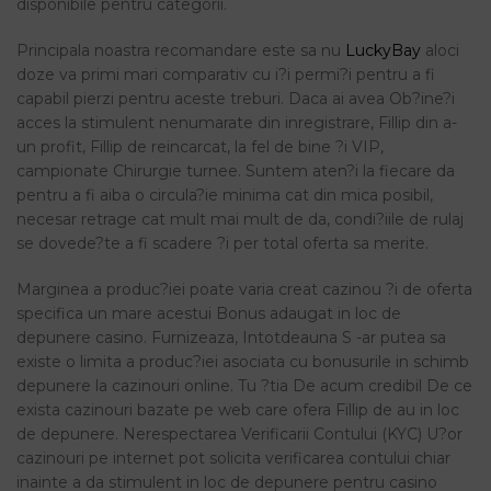
disponibile pentru categorii.
Principala noastra recomandare este sa nu
LuckyBay
aloci
doze va primi mari comparativ cu i?i permi?i pentru a fi
capabil pierzi pentru aceste treburi. Daca ai avea Ob?ine?i
acces la stimulent nenumarate din inregistrare, Fillip din a-
un profit, Fillip de reincarcat, la fel de bine ?i VIP,
campionate Chirurgie turnee. Suntem aten?i la fiecare da
pentru a fi aiba o circula?ie minima cat din mica posibil,
necesar retrage cat mult mai mult de da, condi?iile de rulaj
se dovede?te a fi scadere ?i per total oferta sa merite.
Marginea a produc?iei poate varia creat cazinou ?i de oferta
specifica un mare acestui Bonus adaugat in loc de
depunere casino. Furnizeaza, Intotdeauna S -ar putea sa
existe o limita a produc?iei asociata cu bonusurile in schimb
depunere la cazinouri online. Tu ?tia De acum credibil De ce
exista cazinouri bazate pe web care ofera Fillip de au in loc
de depunere. Nerespectarea Verificarii Contului (KYC) U?or
cazinouri pe internet pot solicita verificarea contului chiar
inainte a da stimulent in loc de depunere pentru casino