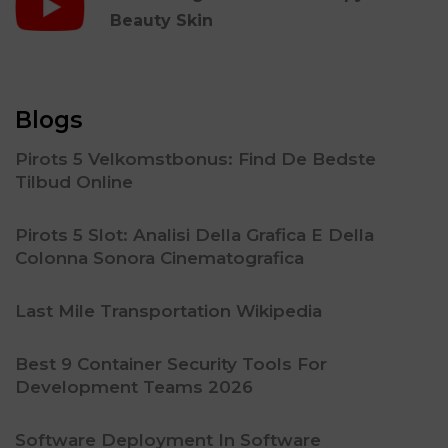
Beauty Skin
Blogs
Pirots 5 Velkomstbonus: Find De Bedste
Tilbud Online
Pirots 5 Slot: Analisi Della Grafica E Della
Colonna Sonora Cinematografica
Last Mile Transportation Wikipedia
Best 9 Container Security Tools For
Development Teams 2026
Software Deployment In Software