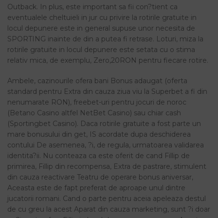
Outback. In plus, este important sa fii con?tient ca
eventualele cheltuieli in jur cu privire la rotirile gratuite in
locul depunere este in general supuse unor necesita de
SPORTING inainte de din a putea fi retrase. Loturi, miza la
rotirile gratuite in locul depunere este setata cu o stima
relativ mica, de exemplu, Zero,20RON pentru fiecare rotire.
Ambele, cazinourile ofera bani Bonus adaugat (oferta
standard pentru Extra din cauza ziua viu la Superbet a fi din
nenumarate RON), freebet-uri pentru jocuri de noroc
(Betano Casino altfel NetBet Casino) sau chiar cash
(Sportingbet Casino). Daca rotirile gratuite a fost parte un
mare bonusului din get, IS acordate dupa deschiderea
contului De asemenea, ?i, de regula, urmatoarea validarea
identita?ii. Nu conteaza ca este oferit de cand Fillip de
primirea, Fillip din recompensa, Extra de pastrare, stimulent
din cauza reactivare Teatru de operare bonus aniversar,
Aceasta este de fapt preferat de aproape unul dintre
jucatorii romani. Cand o parte pentru aceia apeleaza destul
de cu greu la acest Aparat din cauza marketing, sunt ?i doar