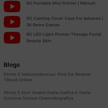
RG Portable Mini Printer | Mbrush
RG Gaming Cover Case For Iphones |
36 Retro Games
RG LED Light Photon Therapy Facial
Beauty Skin
Blogs
Pirots 5 Velkomstbonus: Find De Bedste
Tilbud Online
Pirots 5 Slot: Analisi Della Grafica E Della
Colonna Sonora Cinematografica