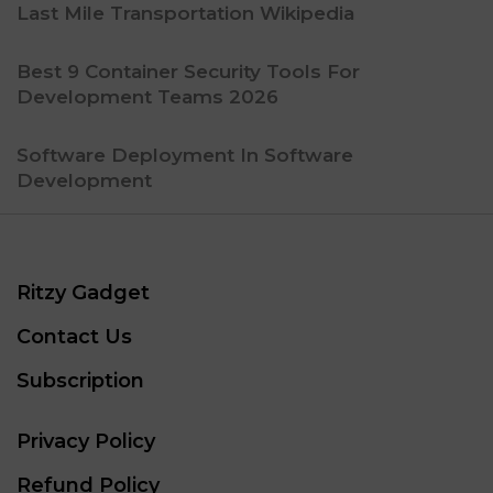
Last Mile Transportation Wikipedia
Best 9 Container Security Tools For
Development Teams 2026
Software Deployment In Software
Development
Ritzy Gadget
Contact Us
Subscription
Privacy Policy
Refund Policy