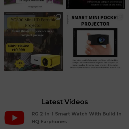
Latest Videos
RG 2-in-1 Smart Watch With Build In
HQ Earphones