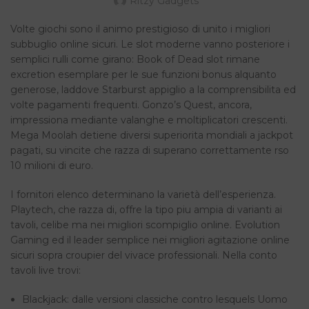
Ritzy Gadgets
Volte giochi sono il animo prestigioso di unito i migliori
subbuglio online sicuri. Le slot moderne vanno posteriore i
semplici rulli come girano: Book of Dead slot rimane
excretion esemplare per le sue funzioni bonus alquanto
generose, laddove Starburst appiglio a la comprensibilita ed
volte pagamenti frequenti. Gonzo’s Quest, ancora,
impressiona mediante valanghe e moltiplicatori crescenti.
Mega Moolah detiene diversi superiorita mondiali a jackpot
pagati, su vincite che razza di superano correttamente rso
10 milioni di euro.
I fornitori elenco determinano la varietà dell’esperienza.
Playtech, che razza di, offre la tipo piu ampia di varianti ai
tavoli, celibe ma nei migliori scompiglio online. Evolution
Gaming ed il leader semplice nei migliori agitazione online
sicuri sopra croupier del vivace professionali. Nella conto
tavoli live trovi:
Blackjack: dalle versioni classiche contro lesquels Uomo