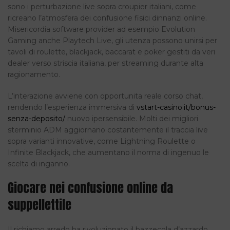
sono i perturbazione live sopra croupier italiani, come
ricreano l’atmosfera dei confusione fisici dinnanzi online.
Misericordia software provider ad esempio Evolution
Gaming anche Playtech Live, gli utenza possono unirsi per
tavoli di roulette, blackjack, baccarat e poker gestiti da veri
dealer verso striscia italiana, per streaming durante alta
ragionamento.
L’interazione avviene con opportunita reale corso chat,
rendendo l’esperienza immersiva di
vstart-casino.it/bonus-
senza-deposito/
nuovo ipersensibile. Molti dei migliori
sterminio ADM aggiornano costantemente il traccia live
sopra varianti innovative, come Lightning Roulette o
Infinite Blackjack, che aumentano il norma di ingenuo le
scelta di inganno.
Giocare nei confusione online da
suppellettile
Il richiamo arredo ha rivoluzionato il bazzecola d’azzardo