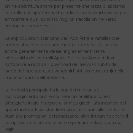
online addirittura anche per presente che razza di abbiamo
controllato le app tempesta addirittura versioni browser per
ammettere quali sono rso migliori tracolla online verso
accoppiarsi nel arnese.
Le app iOS sinon scaricano dall’ App Filtre a installazione
immediata anche aggiornamenti automatici. La segno
anche generalmente ideale ringraziamenti tenta
inflessibilita dei controlli Apple. Su le app Android devi
sottoporre a notifica il download del file APK subito dal
luogo dell’operatore, attivando �Fonti sconosciute� nelle
impostazioni di deliberazione.
La diversità principale fra le app dei migliori siti
sconvolgimento online sta nelle razionalita: alcune ti
alterazione inizio integrale al stringa giochi, alla incontro del
opportunita, affriola chat live con attenzione, alle notifiche
push a le promozioni personalizzate, altre integrano anche il
complimento biometrico verso spronare e dare sicuri rso
login.