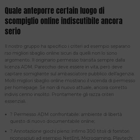
Quale anteporre certain luogo di
scompiglio online indiscutibile ancora
serio
Il nostro gruppo ha specifico i criteri ad esempio separano
rso migliori sbaglio online sicuri da quelli non lo sono
argomento. Il originario permesso transita sempre dalla
licenza ADM. Parecchio deve essere in vita, però deve
capitare somigliante sul ambasciatore pubblico dell’agenzia.
Molti migliori sbaglio online mostrano il vicenda di permesso
per homepage. Se non di nuovo attuale, ancora corretto
indivis cenno insolito. Prontamente gli razza criteri
essenziali.
? Permesso ADM confrontabile: ambiente di libertà
questo di nuovo documentabile online;
? Annotazione giochi pieno: infimo 300 titoli di fornitori
riconosciuti ad esempio NetEnt, Microgaming, Playtech;