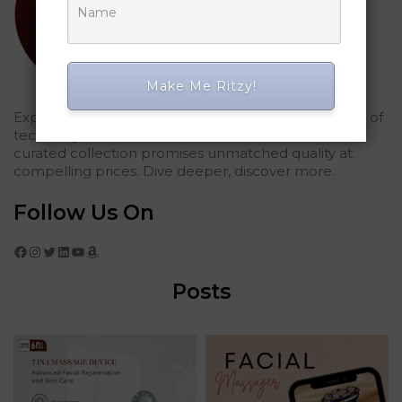
Make Me Ritzy!
Explored Ritzy Gadgets? You've glimpsed the future of
tech elegance. For those who seek the finest, our
curated collection promises unmatched quality at
compelling prices. Dive deeper, discover more.
Follow Us On
Facebook
Instagram
Twitter
LinkedIn
YouTube
Amazon
Posts