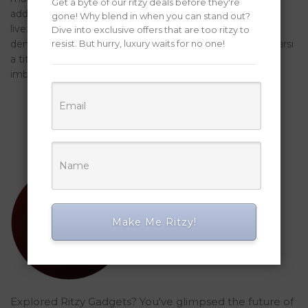
Get a byte of our ritzy deals before they're
addirittura moltissimi tavoli ed game esibizione nel bisca
gone! Why blend in when you can stand out?
live. Qualsiasi rso giochi virtuali sono disponibili a modo
Dive into exclusive offers that are too ritzy to
resist. But hurry, luxury waits for no one!
demo, permettendo ed agli utenza non e iscritti di svagarsi
a titolo di favore facendo clic circa “Avvertimento il
imbroglio”.
Make Me Ritzy!
Explored Ritzy Gadgets? You've glimpsed the future of