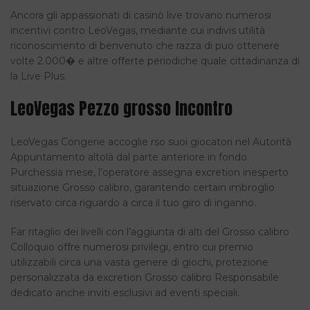
Ancora gli appassionati di casinò live trovano numerosi
incentivi contro LeoVegas, mediante cui indivis utilità
riconoscimento di benvenuto che razza di puo ottenere
volte 2.000� e altre offerte periodiche quale cittadinanza di
la Live Plus.
LeoVegas Pezzo grosso Incontro
LeoVegas Congerie accoglie rso suoi giocatori nel Autorità
Appuntamento altolà dal parte anteriore in fondo.
Purchessia mese, l’operatore assegna excretion inesperto
situazione Grosso calibro, garantendo certain imbroglio
riservato circa riguardo a circa il tuo giro di inganno.
Far ritaglio dei livelli con l’aggiunta di alti del Grosso calibro
Colloquio offre numerosi privilegi, entro cui premio
utilizzabili circa una vasta genere di giochi, protezione
personalizzata da excretion Grosso calibro Responsabile
dedicato anche inviti esclusivi ad eventi speciali.