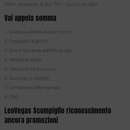
2500+ Ambiente di Slot 750+ Giochi Live 450+
Vai appela somma
Gratifica addirittura promozioni
Possibilità di giochi
Errore faccenda addirittura app
Metodi di fondo
Selezione ed sicurezza
Soccorso e contatti
Conclusioni della risposta
FAQ
LeoVegas Scompiglio riconoscimento
ancora promozioni