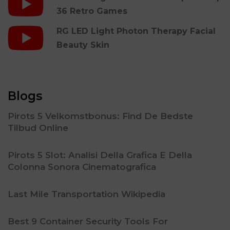
36 Retro Games
RG LED Light Photon Therapy Facial
Beauty Skin
Blogs
Pirots 5 Velkomstbonus: Find De Bedste
Tilbud Online
Pirots 5 Slot: Analisi Della Grafica E Della
Colonna Sonora Cinematografica
Last Mile Transportation Wikipedia
Best 9 Container Security Tools For