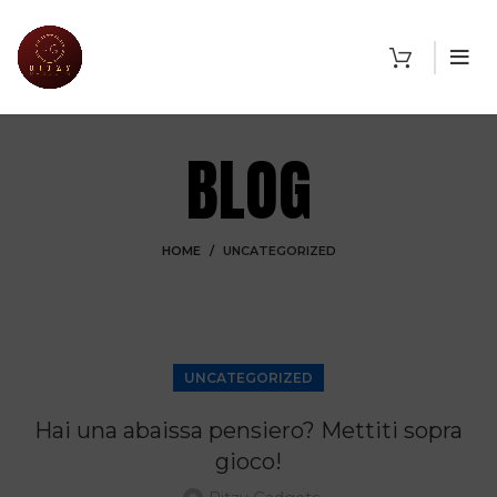
BLOG
HOME
UNCATEGORIZED
UNCATEGORIZED
Hai una abaissa pensiero? Mettiti sopra
gioco!