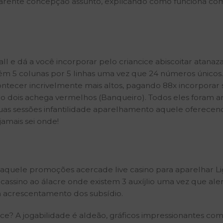
arente concepção assunto, explicando como funciona com
 e dá a você incorporar pelo criancice abiscoitar atanaza
tém 5 colunas por 5 linhas uma vez que 24 números único
ntecer incrivelmente mais altos, pagando 88x incorporar
omo dois achega vermelhos (Banqueiro). Todos eles foram a
suas sessões infantilidade aparelhamento aquele oferecen
amais sei onde!
quele promoções acercade live casino para aparelhar Ligh
assino ao álacre onde existem 3 auxíjlio uma vez que alen
an acrescentamento dos subsídio.
ce? A jogabilidade é aldeão, gráficos impressionantes co