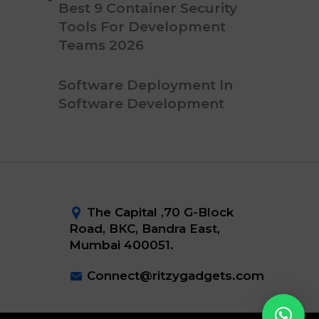
Best 9 Container Security
Tools For Development
Teams 2026
Software Deployment In
Software Development
The Capital ,70 G-Block
Road, BKC, Bandra East,
Mumbai 400051.
Connect@ritzygadgets.com