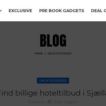
EXCLUSIVE
PRE BOOK GADGETS
DEAL 
BLOG
HOME
UNCATEGORIZED
UNCATEGORIZED
 Find billige hoteltilbud i 
Posted by
Ritzy Gadgets