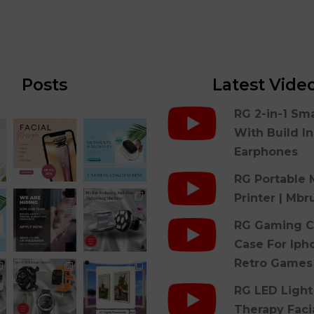
Posts
Latest Vide
RG 2-in-1 Sm
With Build I
Earphones
RG Portable 
Printer | Mbr
RG Gaming C
Case For Iph
Retro Games
RG LED Light
Therapy Faci