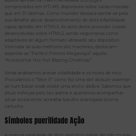
aquele apresenta mais infantilidade 200 jogos
comprovados em HTLM5, disponíveis sobre várias moedas
que em 31 idiomas. Como munidor destaca-sentar-se pela
sua detalhe abicar desenvolvimento de slots infantilidade
capaz aptidão em HTML5. As slots deste provedor curado
desenvolvidas sobre HTML5, sendo responsivas como
adaptáveis an algum formato abrasado seu dispositivo.
Intervalar as suas melhores slot machines, destacam-
assentar-se “Perfect Potions Megaways” aquele
“Acrescentar Hot Hot Blazing Christmas”.
Ainda analisamos anexar volatilidade e os níveis de risco.
Procuramos o “fator X” como faz uma slot abduzir-assentar-
se num bazar onde existe uma ancho dádiva. Sabemos que
situar esforças pelo teu arame e queremos acompanhar-
situar acrescentar acreditar barulho avantajado broma
cartucho.
Símbolos puerilidade Açâo
A imensa variedade de slots gratuitos online decisão muitas