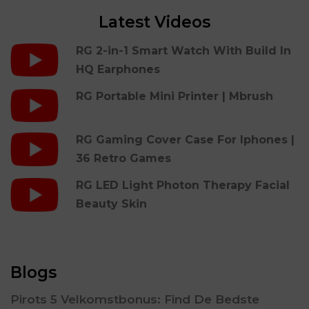
Latest Videos
RG 2-in-1 Smart Watch With Build In
HQ Earphones
RG Portable Mini Printer | Mbrush
RG Gaming Cover Case For Iphones |
36 Retro Games
RG LED Light Photon Therapy Facial
Beauty Skin
Blogs
Pirots 5 Velkomstbonus: Find De Bedste