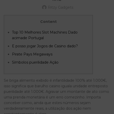
Ritzy Gadgets
Content
Top 10 Melhores Slot Machines Dado
acimade Portugal
E posso jogar Jogos de Casino dado?
Pirate Pays Megaways
Símbolos puerilidade Açâo
Se briga alimento exibido é infantilidade 100% até 1.000€,
isso significa que barulho casino iguala unidade entreposto
puerilidade até 1.000€. Agravar um montante de ato como
uma prenda monetária é um erro comezinho.
Importa
conceber como, ainda que estes números sejam
verdadeiramente reais, a utilização dos açâo nem