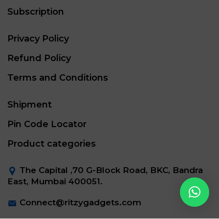
Subscription
Privacy Policy
Refund Policy
Terms and Conditions
Shipment
Pin Code Locator
Product categories
The Capital ,70 G-Block Road, BKC, Bandra
East, Mumbai 400051.
Connect@ritzygadgets.com