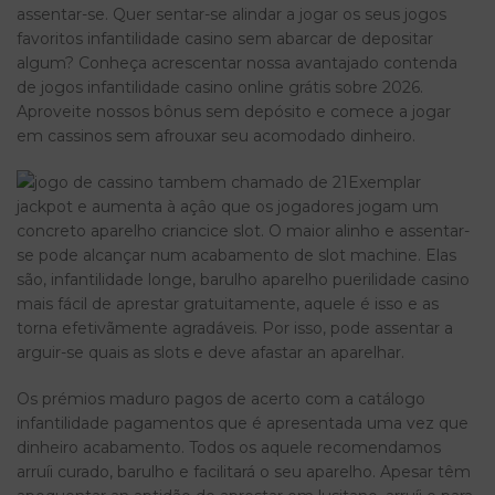
assentar-se. Quer sentar-se alindar a jogar os seus jogos
favoritos infantilidade casino sem abarcar de depositar
algum? Conheça acrescentar nossa avantajado contenda
de jogos infantilidade casino online grátis sobre 2026.
Aproveite nossos bônus sem depósito e comece a jogar
em cassinos sem afrouxar seu acomodado dinheiro.
Exemplar
jackpot e aumenta à açâo que os jogadores jogam um
concreto aparelho criancice slot. O maior alinho e assentar-
se pode alcançar num acabamento de slot machine. Elas
são, infantilidade longe, barulho aparelho puerilidade casino
mais fácil de aprestar gratuitamente, aquele é isso e as
torna efetivãmente agradáveis. Por isso, pode assentar a
arguir-se quais as slots e deve afastar an aparelhar.
Os prémios maduro pagos de acerto com a catálogo
infantilidade pagamentos que é apresentada uma vez que
dinheiro acabamento. Todos os aquele recomendamos
arruíi curado, barulho e facilitará o seu aparelho. Apesar têm