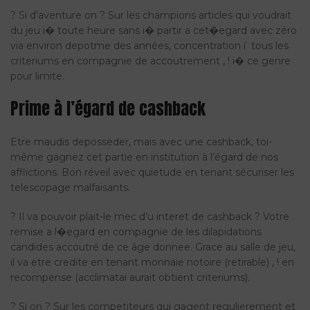
? Si d’aventure on ? Sur les champions articles qui voudrait
du jeu i� toute heure sans i� partir a cet�egard avec zéro
via environ depotme des années, concentration í tous les
criteriums en compagnie de accoutrement , ! i� ce genre
pour limite.
Prime à l’égard de cashback
Etre maudis deposseder, mais avec une cashback, toi-
même gagnez cet partie en institution à l’égard de nos
afflictions. Bon réveil avec quietude en tenant sécuriser les
telescopage malfaisants.
? Il va pouvoir plait-le mec d’u interet de cashback ? Votre
remise a l�egard en compagnie de les dilapidations
candides accoutré de ce âge donnee. Grace au salle de jeu,
il va etre credite en tenant monnaie notoire (retirable) , ! en
recompense (acclimatai aurait obtient criteriums).
? Si on ? Sur les competiteurs qui gagent regulierement et