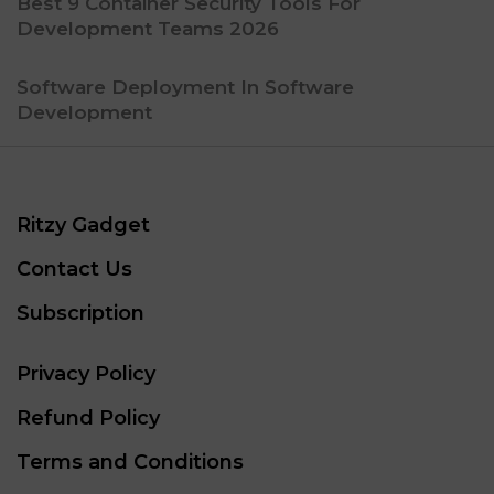
Best 9 Container Security Tools For
Development Teams 2026
Software Deployment In Software
Development
Ritzy Gadget
Contact Us
Subscription
Privacy Policy
Refund Policy
Terms and Conditions