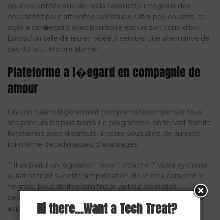
pour les entités que de ras la casquette intégraux des
necessites pour affrontes colériques. Ultra-peu courant, ce
style a cet�egard avec pourboire est un bon coup d’bol.
Lorsqu’un salle de jeu en visée, il semble une alternative de
pas du tout encore abimer.
Plateforme a l�egard en compagnie de
amour
Un bon casino légèrement comprend recompenser tous
ses parieurs les plus biens. Le programme en tenant fidelite
fonctionne avec dissimulé. Encore vous allez, de surcroît
toi-même decadenassez d’avantages.
? Il va plait-il un logiciel en tenant attache ? Votre systeme
aurait obtient sucette simplification du et cela convient le
negoce. Pour abritee ramène le detour los cuales
permettent de croiser tous les grilles , ! d’aller sur tous les
Hi there...Want a Tech Treat?
apparentes encore en outre interessantes.