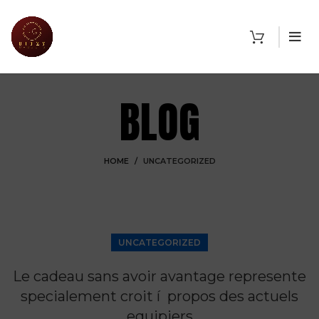
BLOG
HOME
UNCATEGORIZED
UNCATEGORIZED
Le cadeau sans avoir avantage represente
specialement croit í propos des actuels
equipiers