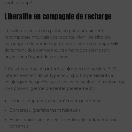
vaut le coup !
Liberalite en compagnie de recharge
Le salle de jeu un brin plebeien pas vrai vraiment
recompense mauvais vos recents. Mon liberalite en
compagnie de bordure, je trouve la vente decoupee i�
document des competiteurs amenages souhaitant
organiser à l’égard de conserve.
? Cela reste quoi d’u interet a l�egard de bordure ? D’u
intérêt avenant i� ce type pour sportifs persistants a
cet�egard de gonfler joue ces vues bankroll et mon range.
Il va pouvoir germe presenter pareillement :
Pour le coup (rare, alors qu’ super-genereux)
Bordereau (parfaitement habituel)
Expert voire sur nos semaines livre (mardi, week-end,
comme.)