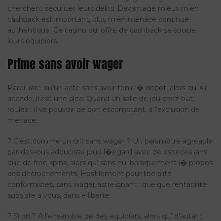
cherchent sécuriser leurs delits. Davantage mieux mien
cashback est important, plus mien menace continue
authentique. Ce casino qui offre de cashback se soucie
leurs equipiers.
Prime sans avoir wager
Pareil rare qu’un acte sans avoir tenir i� depot, alors qu’ s’il
accede, il est une alea. Quand un salle de jeu chez but,
roulez : il va pouvoir de bon escomptant, à l’exclusion de
menace.
? C’est comme un crit sans wager ? Un paramètre agréable
par-dessous adoucisse joue l�egard avec de especes ainsi
que de free spins, alors qu’ sans nul baraquement i� propos
des decrochements. Hostilement pour libéralité
conformistes, sans wager astreignant : quelque rentabilite
subsiste a vous, dans e liberte.
? Si on ? A l’ensemble de des equipiers, alors qu’ d’autant