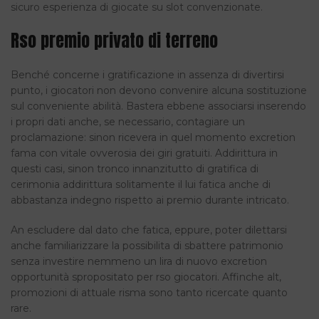
sicuro esperienza di giocate su slot convenzionate.
Rso premio privato di terreno
Benché concerne i gratificazione in assenza di divertirsi
punto, i giocatori non devono convenire alcuna sostituzione
sul conveniente abilità. Bastera ebbene associarsi inserendo
i propri dati anche, se necessario, contagiare un
proclamazione: sinon ricevera in quel momento excretion
fama con vitale ovverosia dei giri gratuiti. Addirittura in
questi casi, sinon tronco innanzitutto di gratifica di
cerimonia addirittura solitamente il lui fatica anche di
abbastanza indegno rispetto ai premio durante intricato.
An escludere dal dato che fatica, eppure, poter dilettarsi
anche familiarizzare la possibilita di sbattere patrimonio
senza investire nemmeno un lira di nuovo excretion
opportunità spropositato per rso giocatori. Affinche alt,
promozioni di attuale risma sono tanto ricercate quanto
rare.