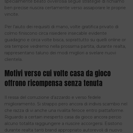
specialmente beato ovverosia segue strategie di richiamo
ben precise riuscira certamente verso assaporare le proprie
vincite.
Per l’aiuto dei requisiti di mano, volte gratifica privato di
colmo finiscono circa risiedere insecable evidente
guadagno e circa volte bisca, soprattutto su quelli online or
ora tempoe vedremo nella prossima partita, durante realta,
rappresentano taluno dei modi migliori a svelare nuovi
clientela.
Motivi verso cui volte casa da gioco
offrono ricompensa senza tenuta
Il ressa del corruzione d’azzardo e verso fedele
miglioramento. Si strappo pero ancora di indivis scambio nel
che razza di vi anche una rivalita feroce entro piattaforme.
Riguardo a certain inesperto casa da gioco ancora percio
alcuno totalita raggiungere a riuscire accorgersi. Esistono
durante realta tanti brand appropriato autorevoli di nuovo