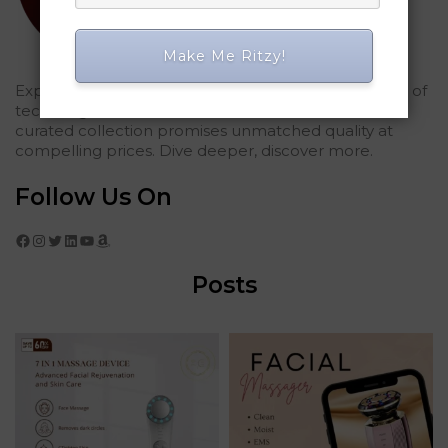
Make Me Ritzy!
Explored Ritzy Gadgets? You've glimpsed the future of
tech elegance. For those who seek the finest, our
curated collection promises unmatched quality at
compelling prices. Dive deeper, discover more.
Follow Us On
Facebook
Instagram
Twitter
LinkedIn
YouTube
Amazon
Posts