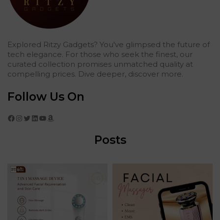
Explored Ritzy Gadgets? You've glimpsed the future of
tech elegance. For those who seek the finest, our
curated collection promises unmatched quality at
compelling prices. Dive deeper, discover more.
Follow Us On
Facebook
Instagram
Twitter
LinkedIn
YouTube
Amazon
Posts