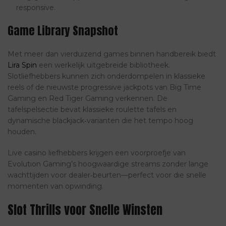
responsive.
Game Library Snapshot
Met meer dan vierduizend games binnen handbereik biedt
Lira Spin
een werkelijk uitgebreide bibliotheek.
Slotliefhebbers kunnen zich onderdompelen in klassieke
reels of de nieuwste progressive jackpots van Big Time
Gaming en Red Tiger Gaming verkennen. De
tafelspelsectie bevat klassieke roulette tafels en
dynamische blackjack‑varianten die het tempo hoog
houden.
Live casino liefhebbers krijgen een voorproefje van
Evolution Gaming’s hoogwaardige streams zonder lange
wachttijden voor dealer‑beurten—perfect voor die snelle
momenten van opwinding.
Slot Thrills voor Snelle Winsten