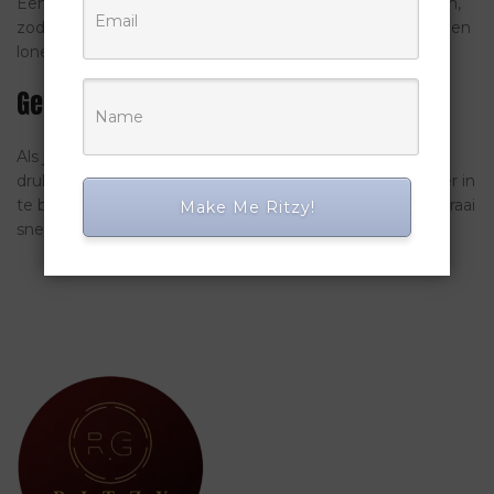
Een leaderboard houdt scores bij van slots en tafelspellen,
zodat zelfs een speelduur van tien minuten competitief en
lonend kan voelen.
Get Your Bonus Now!
Als je op zoek bent naar high‑energy gaming die in een
drukke dag past, levert LiraSpin snelle uitkomsten zonder in
te boeten aan kwaliteit. Duik nu in de actie—stort snel, draai
Make Me Ritzy!
sneller, en claim je bonus voordat hij weg is!