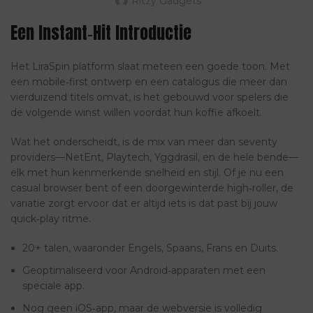
Ritzy Gadgets
Een Instant‑Hit Introductie
Het LiraSpin platform slaat meteen een goede toon. Met
een mobile‑first ontwerp en een catalogus die meer dan
vierduizend titels omvat, is het gebouwd voor spelers die
de volgende winst willen voordat hun koffie afkoelt.
Wat het onderscheidt, is de mix van meer dan seventy
providers—NetEnt, Playtech, Yggdrasil, en de hele bende—
elk met hun kenmerkende snelheid en stijl. Of je nu een
casual browser bent of een doorgewinterde high‑roller, de
variatie zorgt ervoor dat er altijd iets is dat past bij jouw
quick‑play ritme.
20+ talen, waaronder Engels, Spaans, Frans en Duits.
Geoptimaliseerd voor Android‑apparaten met een
speciale app.
Nog geen iOS‑app, maar de webversie is volledig