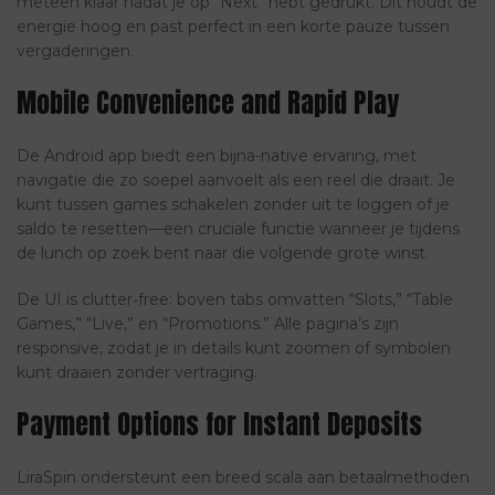
meteen klaar nadat je op “Next” hebt gedrukt. Dit houdt de
energie hoog en past perfect in een korte pauze tussen
vergaderingen.
Mobile Convenience and Rapid Play
De Android app biedt een bijna-native ervaring, met
navigatie die zo soepel aanvoelt als een reel die draait. Je
kunt tussen games schakelen zonder uit te loggen of je
saldo te resetten—een cruciale functie wanneer je tijdens
de lunch op zoek bent naar die volgende grote winst.
De UI is clutter‑free: boven tabs omvatten “Slots,” “Table
Games,” “Live,” en “Promotions.” Alle pagina’s zijn
responsive, zodat je in details kunt zoomen of symbolen
kunt draaien zonder vertraging.
Payment Options for Instant Deposits
LiraSpin ondersteunt een breed scala aan betaalmethoden