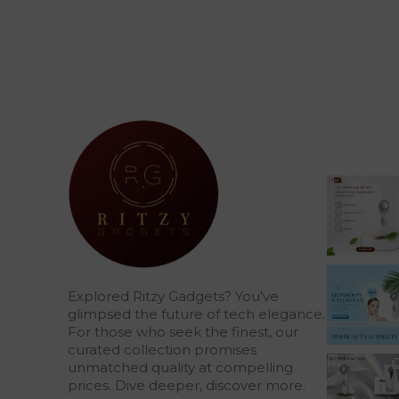
Explored Ritzy Gadgets? You've
glimpsed the future of tech elegance.
For those who seek the finest, our
curated collection promises
unmatched quality at compelling
prices. Dive deeper, discover more.