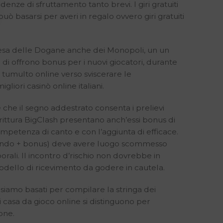
nze di sfruttamento tanto brevi. I giri gratuiti
ò basarsi per averi in regalo ovvero giri gratuiti
Impresa delle Dogane anche dei Monopoli, un un
a di offrono bonus per i nuovi giocatori, durante
 tumulto online verso sviscerare le
liori casinò online italiani.
che il segno addestrato consenta i prelievi
ittura BigClash presentano anch’essi bonus di
etenza di canto e con l’aggiunta di efficace.
l fondo + bonus) deve avere luogo scommesso
orali. Il incontro d’rischio non dovrebbe in
dello di ricevimento da godere in cautela.
 siamo basati per compilare la stringa dei
ori casa da gioco online si distinguono per
one.