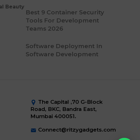
al Beauty
Best 9 Container Security
Tools For Development
Teams 2026
Software Deployment In
Software Development
The Capital ,70 G-Block
Road, BKC, Bandra East,
Mumbai 400051.
Connect@ritzygadgets.com