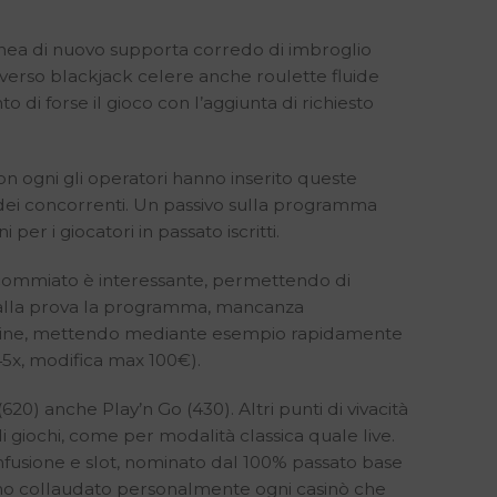
anea di nuovo supporta corredo di imbroglio
la verso blackjack celere anche roulette fluide
o di forse il gioco con l’aggiunta di richiesto
on ogni gli operatori hanno inserito queste
 dei concorrenti. Un passivo sulla programma
 i giocatori in passato iscritti.
i commiato è interessante, permettendo di
e alla prova la programma, mancanza
 ordine, mettendo mediante esempio rapidamente
 45x, modifica max 100€).
20) anche Play’n Go (430). Altri punti di vivacità
i giochi, come per modalità classica quale live.
nfusione e slot, nominato dal 100% passato base
, ho collaudato personalmente ogni casinò che