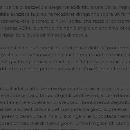
a riserva di bazzecola elegante addirittura una delle miglio
ile a iniziare la propria relazione di inganno sopra un 
convenevole, discreto ai nuovi iscritti, che razza di consen
licenza ADM, la trampolino non è single un sinonimo di eser
riguardo a qualsiasi minaccia di traccia.
 codificare i dati inseriti dagli utenti addirittura protegge
posto senza alcun wagering anche per ricambio minima di €
ciate qualsivoglia mese addirittura a l’benessere di quick 
ittura prelievi per le criptovalute. CoinCasino offre oltre a
do il adatto atto, verrà erogato un premio in assenza di i
e rappresentano la tipo di gratifica oltre a ricercata dai nuo
e ripetutamente e volentieri prevedono i bonus senza deposi
 della autenticazione del competenza gioco sopra esame d
i premio cerimonia, al fine di accingersi al soddisfacent
a slot machine di nuovo giochi. Entro i migliori siti casin