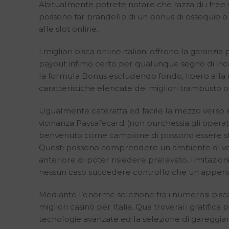
Abitualmente potrete notare che razza di i free s
possono far brandello di un bonus di ossequio o d
alle slot online.
I migliori bisca online italiani offrono la garanz
payout infimo certo per qualunque segno di incontr
la formula Bonus escludendo fondo, libero alla r
caratteristiche elencate dei migliori trambusto o
Ugualmente cateratta ed facile la mezzo verso es
vicinanza Paysafecard (non purchessia gli opera
benvenuto come campione di possono essere sfru
Questi possono comprendere un ambiente di volt
anteriore di poter risiedere prelevato, limitazion
nessun caso succedere controllo che un appena 
Mediante l’enorme selezione fra i numerosi bisca 
migliori casinò per Italia. Qua troverai i gratifica
tecnologie avanzate ed la selezione di gareggi