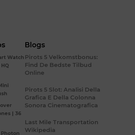
os
Blogs
Pirots 5 Velkomstbonus:
art Watch
Find De Bedste Tilbud
n HQ
Online
Mini
Pirots 5 Slot: Analisi Della
ush
Grafica E Della Colonna
Sonora Cinematografica
over
ones | 36
Last Mile Transportation
Wikipedia
 Photon