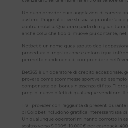
utenza un’offerta emblema entro anteriore tenut
Un buon provider cura angolazioni di camera anc
austero. Pragmatic Live striscia sopra interfacce 
contro mobilio. Qualora si parla di migliori tumul
anche colui che tipo di muove più contante, nel
Netbet è un nome quasi saputo dagli appassionati
procedura di registrazione e coloro i quali off
permette nondimeno di comprendere nell’eventuali
Bet365 è un operatore di credito eccezionale, ge
provare come scommesse sportive ad esempio cas
compensata dal bonus in assenza di fitto. Ti p
pregi di nuovo difetti di qualunque venditore. Il
Tra i provider con l’aggiunta di presenti durante 
di Goldbet includono gratifica interessanti (sia 
Un qualunque operatori mi hanno corrotto in ass
scaltro verso 5.000€, 10.000€ per cashback, 400€