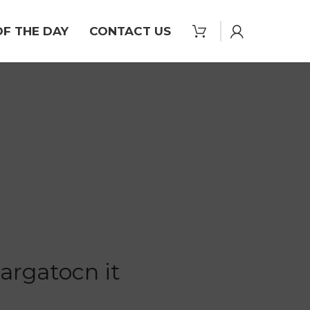
OF THE DAY
CONTACT US
 Targatocn it