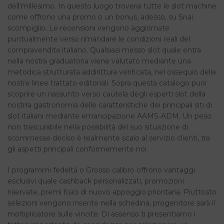
dell’millesimo. In questo luogo troverai tutte le slot machine
come offrono una promo o un bonus, adesso, su Snai
scompiglio. Le recensioni vengono aggiornate
puntualmente verso rimandare le condizioni reali del
compravendita italiano. Qualsiasi messo slot quale entra
nella nostra graduatoria viene valutato mediante una
metodica strutturata addirittura verificata, nel ossequio delle
nostre linee trattato editoriali. Sopra questa catalogo puoi
scoprire un riassunto verso cautela degli esperti slot della
nostrra gastronomia delle caratteristiche dei principali siti di
slot italiani mediante emancipazione AAMS-ADM. Un peso
non trascurabile nella possibilità del suo situazione di
scommesse deciso è realmente scalo al servizio clienti, tra
gli aspetti principali conformemente noi.
I programmi fedeltà o Grosso calibro offrono vantaggi
esclusivi quale cashback personalizzati, promozioni
riservate, premi fisici di nuovo appoggio prioritaria. Piuttosto
selezioni vengono inserite nella schedina, progenitore sarà il
moltiplicatore sulle vincite. Di assenso ti presentiamo i