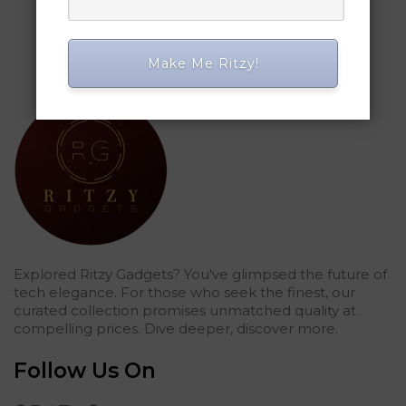
Make Me Ritzy!
Explored Ritzy Gadgets? You've glimpsed the future of
tech elegance. For those who seek the finest, our
curated collection promises unmatched quality at
compelling prices. Dive deeper, discover more.
Follow Us On