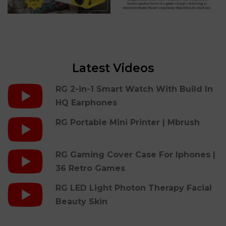
Latest Videos
RG 2-in-1 Smart Watch With Build In
HQ Earphones
RG Portable Mini Printer | Mbrush
RG Gaming Cover Case For Iphones |
36 Retro Games
RG LED Light Photon Therapy Facial
Beauty Skin