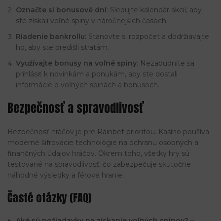
Označte si bonusové dni
: Sledujte kalendár akcií, aby
ste získali voľné spiny v náročnejších časoch.
Riadenie bankrollu
: Stanovte si rozpočet a dodržiavajte
ho, aby ste predišli stratám.
Využívajte bonusy na voľné spiny
: Nezabudnite sa
prihlásiť k novinkám a ponukám, aby ste dostali
informácie o voľných spinách a bonusoch.
Bezpečnosť a spravodlivosť
Bezpečnosť hráčov je pre Rainbet prioritou. Kasíno používa
moderné šifrovacie technológie na ochranu osobných a
finančných údajov hráčov. Okrem toho, všetky hry sú
testované na spravodlivosť, čo zabezpečuje skutočne
náhodné výsledky a férové hranie.
Časté otázky (FAQ)
Aké sú požiadavky na získanie voľných spinov?
–