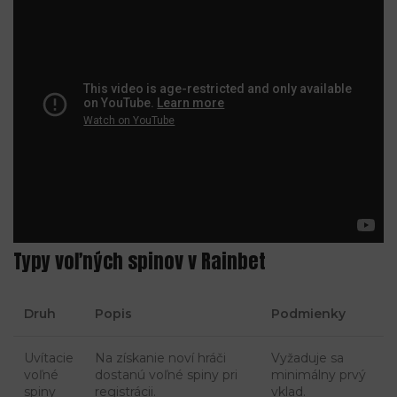
Typy voľných spinov v Rainbet
Druh
Popis
Podmienky
Uvítacie
Na získanie noví hráči
Vyžaduje sa
voľné
dostanú voľné spiny pri
minimálny prvý
spiny
registrácii.
vklad.