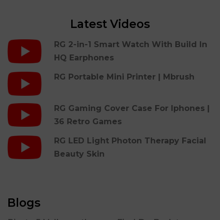
Latest Videos
RG 2-in-1 Smart Watch With Build In
HQ Earphones
RG Portable Mini Printer | Mbrush
RG Gaming Cover Case For Iphones |
36 Retro Games
RG LED Light Photon Therapy Facial
Beauty Skin
Blogs