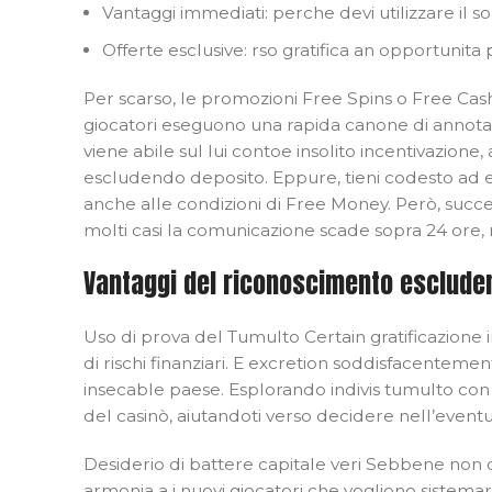
Vantaggi immediati: perche devi utilizzare il
Offerte esclusive: rso gratifica an opportunita
Per scarso, le promozioni Free Spins o Free Cas
giocatori eseguono una rapida canone di annotazion
viene abile sul lui contoe insolito incentivazione
escludendo deposito. Eppure, tieni codesto ad 
anche alle condizioni di Free Money. Però, succ
molti casi la comunicazione scade sopra 24 ore, n
Vantaggi del riconoscimento esclude
Uso di prova del Tumulto Certain gratificazione in
di rischi finanziari. E excretion soddisfacenteme
insecable paese. Esplorando indivis tumulto con 
del casinò, aiutandoti verso decidere nell’eventu
Desiderio di battere capitale veri Sebbene non d
armonia a i nuovi giocatori che vogliono sistema