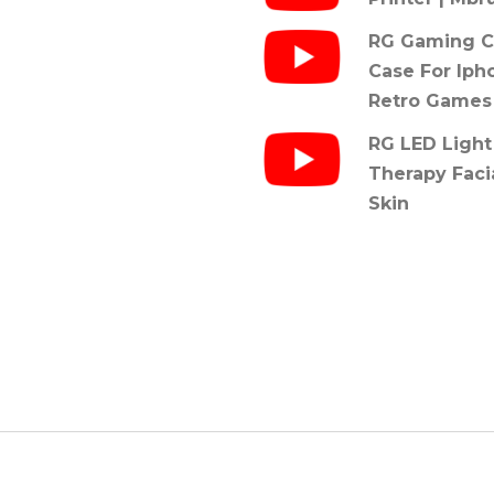
RG Gaming C
Case For Iph
Retro Games
RG LED Light
Therapy Faci
Skin