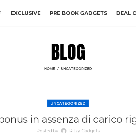
EXCLUSIVE
PRE BOOK GADGETS
DEAL O
BLOG
HOME
UNCATEGORIZED
UNCATEGORIZED
 bonus in assenza di carico ri
Posted by
Ritzy Gadgets