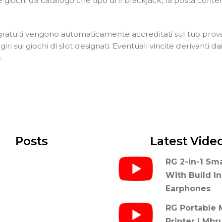
olte giochi da catalogo che tipo di il blackjack, la posta cont
i gratuiti vengono automaticamente accreditati sul tuo pro
ri sui giochi di slot designati. Eventuali vincite derivanti d
.
Posts
Latest Vide
RG 2-in-1 Sm
With Build I
Earphones
RG Portable 
Printer | Mbr