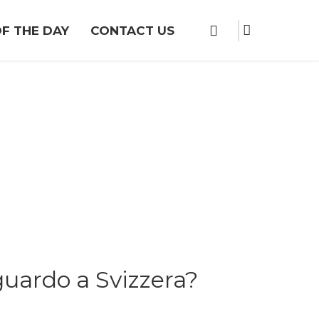
F THE DAY
CONTACT US
guardo a Svizzera?