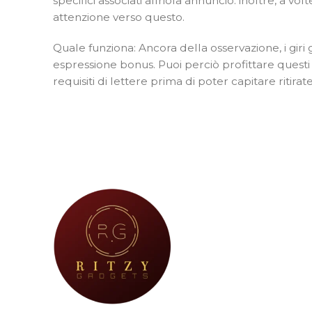
specifici associati affriola annuncio. inoltre, a v
attenzione verso questo.
Quale funziona: Ancora della osservazione, i gir
espressione bonus. Puoi perciò profittare questi gi
requisiti di lettere prima di poter capitare ritirate