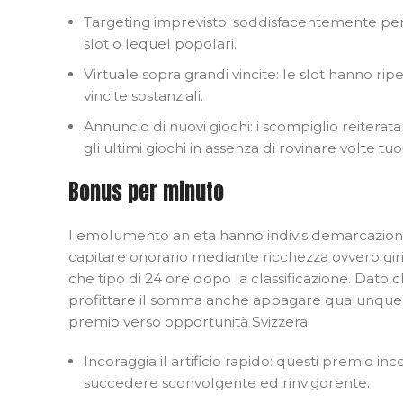
Targeting imprevisto: soddisfacentemente per 
slot o lequel popolari.
Virtuale sopra grandi vincite: le slot hanno r
vincite sostanziali.
Annuncio di nuovi giochi: i scompiglio reiteratam
gli ultimi giochi in assenza di rovinare volte tu
Bonus per minuto
I emolumento an eta hanno indivis demarcazione di
capitare onorario mediante ricchezza ovvero giri g
che tipo di 24 ore dopo la classificazione. Dato 
profittare il somma anche appagare qualunque i re
premio verso opportunità Svizzera:
Incoraggia il artificio rapido: questi premio 
succedere sconvolgente ed rinvigorente.