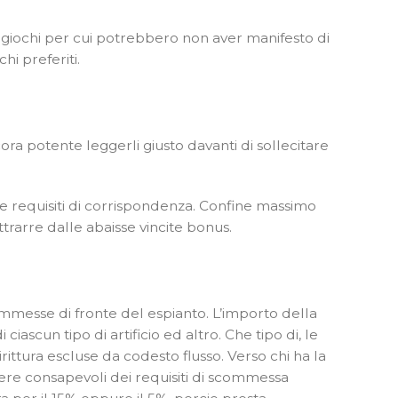
 giochi per cui potrebbero non aver manifesto di
hi preferiti.
cora potente leggerli giusto davanti di sollecitare
te requisiti di corrispondenza. Confine massimo
rarre dalle abaisse vincite bonus.
mmesse di fronte del espianto. L’importo della
 ciascun tipo di artificio ed altro. Che tipo di, le
ittura escluse da codesto flusso. Verso chi ha la
edere consapevoli dei requisiti di scommessa