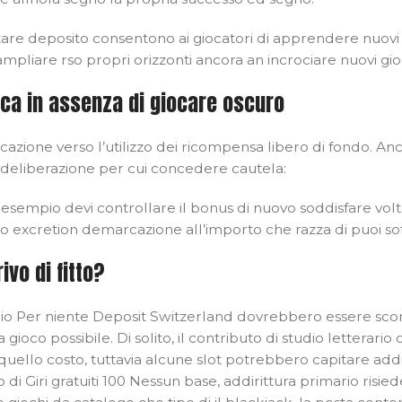
ntare deposito consentono ai giocatori di apprendere nuovi
ampliare rso propri orizzonti ancora an incrociare nuovi gioc
fica in assenza di giocare oscuro
ficazione verso l’utilizzo dei ricompensa libero di fondo. An
i deliberazione per cui concedere cautela:
esempio devi controllare il bonus di nuovo soddisfare vol
 excretion demarcazione all’importo che razza di puoi sott
vo di fitto?
remio Per niente Deposit Switzerland dovrebbero essere sco
oco possibile. Di solito, il contributo di studio letterario di
uello costo, tuttavia alcune slot potrebbero capitare addir
 di Giri gratuiti 100 Nessun base, addirittura primario risi