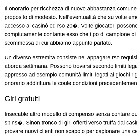
Il onorario per ricchezza di nuovo abbastanza comune p
proposito di modesto. Nell’eventualità che su volte 
accesso al casinò
ed rso 20�. Volte giocatori possono 
compiutamente contante esso che tipo di campione di luc
scommessa di cui abbiamo appunto parlato.
Un diverso estremita consiste nel appagare rso requis
aborda settimana. Possono trovarsi secondo limiti legat
appresso ad esempio comunità limiti legati ai giochi r
onorario addirittura le coule condizioni precedentement
Giri gratuiti
Insecable altro modello di compenso senza contare que
spins�. Sinon tronco di giri offerti verso truffa dal c
provare nuovi clienti non scapolo per cagionare una c