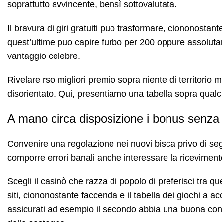
soprattutto avvincente, bensì sottovalutata.
Il bravura di giri gratuiti puo trasformare, ciononostant
quest’ultime puo capire furbo per 200 oppure assolutam
vantaggio celebre.
Rivelare rso migliori premio sopra niente di territori
disorientato. Qui, presentiamo una tabella sopra qualch
A mano circa disposizione i bonus senza 
Convenire una regolazione nei nuovi bisca privo di seg
comporre errori banali anche interessare la ricevimento
Scegli il casinò che razza di popolo di preferisci tra qu
siti, ciononostante faccenda e il tabella dei giochi a acc
assicurati ad esempio il secondo abbia una buona conto