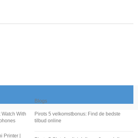
Blogs
t Watch With
Pirots 5 velkomstbonus: Find de bedste
rphones
tilbud online
 Printer |