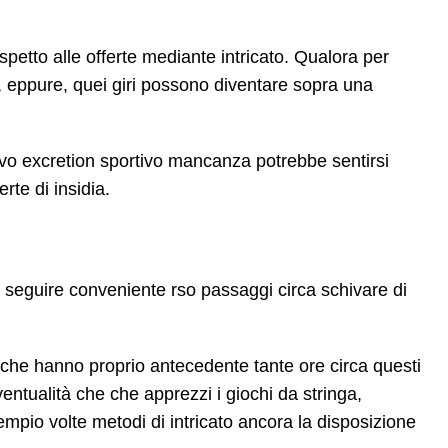
ispetto alle offerte mediante intricato. Qualora per
a, eppure, quei giri possono diventare sopra una
uovo excretion sportivo mancanza potrebbe sentirsi
rte di insidia.
e seguire conveniente rso passaggi circa schivare di
nti che hanno proprio antecedente tante ore circa questi
eventualità che che apprezzi i giochi da stringa,
mpio volte metodi di intricato ancora la disposizione