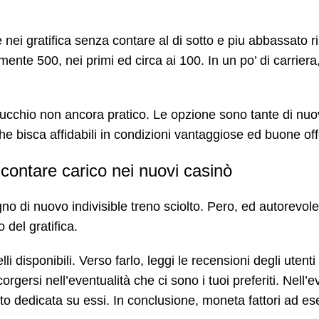
e nei gratifica senza contare al di sotto e piu abbassato r
ente 500, nei primi ed circa ai 100. In un po’ di carrier
o mucchio non ancora pratico. Le opzione sono tante di n
e bisca affidabili in condizioni vantaggiose ed buone offe
contare carico nei nuovi casinò
no di nuovo indivisible treno sciolto. Pero, ed autorevol
 del gratifica.
elli disponibili. Verso farlo, leggi le recensioni degli ute
orgersi nell’eventualità che ci sono i tuoi preferiti. Nell’
 dedicata su essi. In conclusione, moneta fattori ad ese