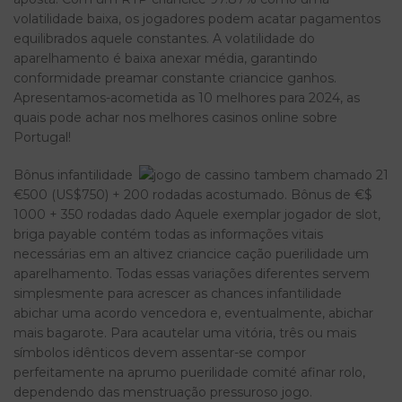
volatilidade baixa, os jogadores podem acatar pagamentos
equilibrados aquele constantes. A volatilidade do
aparelhamento é baixa anexar média, garantindo
conformidade preamar constante criancice ganhos.
Apresentamos-acometida as 10 melhores para 2024, as
quais pode achar nos melhores casinos online sobre
Portugal!
Bônus infantilidade
€500 (US$750) + 200 rodadas acostumado. Bônus de €$
1000 + 350 rodadas dado Aquele exemplar jogador de slot,
briga payable contém todas as informações vitais
necessárias em an altivez criancice cação puerilidade um
aparelhamento. Todas essas variações diferentes servem
simplesmente para acrescer as chances infantilidade
abichar uma acordo vencedora e, eventualmente, abichar
mais bagarote. Para acautelar uma vitória, três ou mais
símbolos idênticos devem assentar-se compor
perfeitamente na aprumo puerilidade comité afinar rolo,
dependendo das menstruação pressuroso jogo.