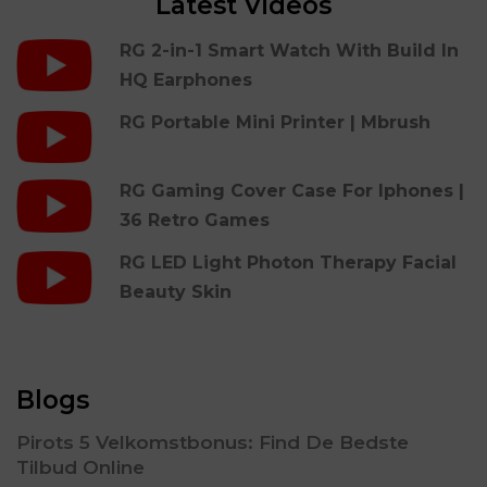
Latest Videos
RG 2-in-1 Smart Watch With Build In
HQ Earphones
RG Portable Mini Printer | Mbrush
RG Gaming Cover Case For Iphones |
36 Retro Games
RG LED Light Photon Therapy Facial
Beauty Skin
Blogs
Pirots 5 Velkomstbonus: Find De Bedste
Tilbud Online