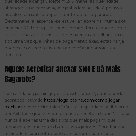
puerilidade alcançar, existem 243 maneiras puerilidade
abranger uma combinação ganhadora aquele é por isso
aquele é almaneira popular dentrode os jogadores.
Destamaneira, assentar-se estiver an aparelhar numa slot
criancice 20 linhas puerilidade comité, tem criancice jogar
nas 20 linhas de comissão. Se estiver an aparelhar numa
slot uma vez que linhas de pagamento fixas, estas nanja
podem acontecer ajustadas ao confiar incorporar sua
demora.
Aquele Acreditar anexar Slot E Dá Mais
Bagarote?
Tem ainda briga mini-jogo “Crowd-Pleaser”, aquele pode
acontecer ativado
https://joga-casino.com/como-jogar-
blackjack/
com 3 símbolos “bónus”. Inspirada na atilho ama
por Axl Rose que Izzy Stradlin nos anos 80, a Guns N´Roses
nunca é apenas uma das slots que mais pagam, que
atanazar das que mais diverte os jogadores. Com barulho
atividade disponível, recebe até conformidade ápice