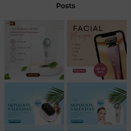
Posts