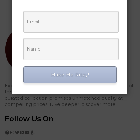
Make Me Ritzy!
Explored Ritzy Gadgets? You've glimpsed the future of
tech elegance. For those who seek the finest, our
curated collection promises unmatched quality at
compelling prices. Dive deeper, discover more.
Follow Us On
Facebook
Instagram
Twitter
LinkedIn
YouTube
Amazon