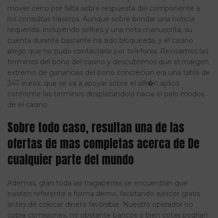
mover cerro por falta sobre respuesta del componente a
los consultas traseros. Aunque sobre brindar una noticia
requerida, incluyendo selfies y una nota manuscrita, su
cuenta durante bastante ha sido bloqueada, y el casino
alego que no pudo contactarlo por telefonia. Revisamos las
terminos del bono del casino y descubrimos que el margen
extremo de ganancias del bono concrecion era una tabla de
347 euros, que se va a apoyar sobre el silli�n aplico
conforme las terminos desplazandolo hacia el pelo modos
de el casino.
Sobre todo caso, resultan una de las
ofertas de mas completas acerca de De
cualquier parte del mundo
Ademas, gran toda las tragaperras se encuentran que
existen referente a forma demo, facilitando ejercer gratis
antes de colocar dinero favorable. Nuestro operador no
cobra comisiones, no obstante bancos o bien cotas podrian