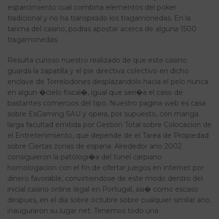
esparcimiento cual combina elementos del poker
tradicional y no ha transpirado los tragamonedas. En la
tarima del casino, podras apostar acerca de alguna 1500
tragamonedas.
Resulta curioso nuestro realizado de que este casino
guarda la zapatilla y el pie directiva colectivo en dicho
enclave de Torrelodones desplazandolo hacia el pelo nunca
en algun �cielo fiscal�, igual que seri�a el caso de
bastantes comercios del tipo. Nuestro pagina web es casa
sobre EsGaming SAU y opera, por supuesto, con manga
larga facultad emitida por Gestion Total sobre Colocacion de
el Entretenimiento, que depende de el Tarea de Propiedad
sobre Ciertas zonas de espana. Alrededor ano 2002
consiguieron la patologi�a del tunel carpiano
homologacion con el fin de ofertar juegos en internet por
dinero favorable, convirtiendose de este modo dentro del
inicial casino online legal en Portugal, asi� como escaso
despues, en el dia sobre octubre sobre cualquier similar ano,
inauguraron su lugar net. Tenemos todo una