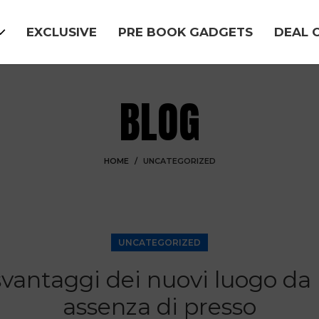
EXCLUSIVE
PRE BOOK GADGETS
DEAL 
BLOG
HOME
UNCATEGORIZED
UNCATEGORIZED
vantaggi dei nuovi luogo da i
assenza di presso