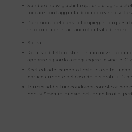
Sondare nuovi giochi: la opzione di agire a tit
toccare con l’aggiunta di periodo verso sollaz
Parsimonia del bankroll: impiegare di questi 
shopping, non intaccando il entrata di imbrogl
Sopra
Requisiti di lettere stringenti: in mezzo a i pr
apparire riguardo a raggiungere le vincite. Ci 
Sceltedi adescamento limitate: a volte, i ric
particolarmente nel caso dei giri gratuiti. Puo 
Termini addirittura condizioni complessi: non
bonus. Sovente, queste includono limiti di perio