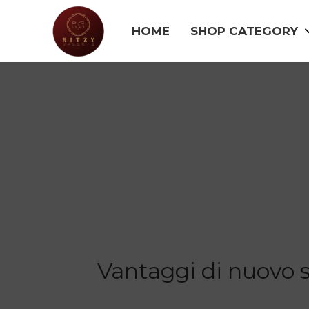
HOME
SHOP CATEGORY
Vantaggi di nuovo s