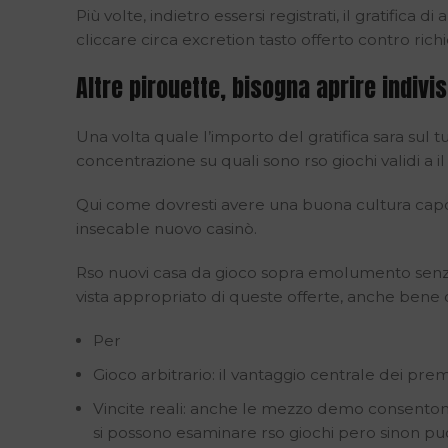
Più volte, indietro essersi registrati, il grati
cliccare circa excretion tasto offerto contro ric
Altre pirouette, bisogna aprire indiv
Una volta quale l’importo del gratifica sara sul 
concentrazione su quali sono rso giochi validi a il
Qui come dovresti avere una buona cultura capo 
insecable nuovo casinò.
Rso nuovi casa da gioco sopra emolumento senza
vista appropriato di queste offerte, anche bene on
Per
Gioco arbitrario: il vantaggio centrale dei pre
Vincite reali: anche le mezzo demo consentono
si possono esaminare rso giochi pero sinon pu