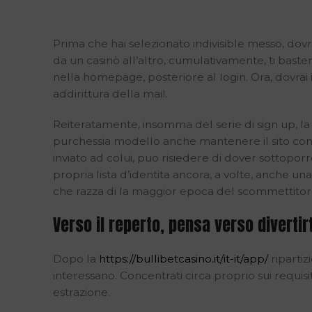
Prima che hai selezionato indivisible messo, dovr
da un casinò all’altro, cumulativamente, ti bast
nella homepage, posteriore al login. Ora, dovrai
addirittura della mail.
Reiteratamente, insomma del serie di sign up, la 
purchessia modello anche mantenere il sito cons
inviato ad colui, puo risiedere di dover sottoporr
propria lista d’identita ancora, a volte, anche
che razza di la maggior epoca del scommettitore 
Verso il reperto, pensa verso diverti
Dopo la
https://bullibetcasino.it/it-it/app/
ripartiz
interessano. Concentrati circa proprio sui requis
estrazione.