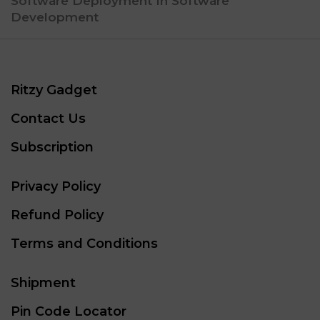
Software Deployment In Software
Development
Ritzy Gadget
Contact Us
Subscription
Privacy Policy
Refund Policy
Terms and Conditions
Shipment
Pin Code Locator