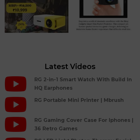
Latest Videos
RG 2-in-1 Smart Watch With Build In
HQ Earphones
RG Portable Mini Printer | Mbrush
RG Gaming Cover Case For Iphones |
36 Retro Games