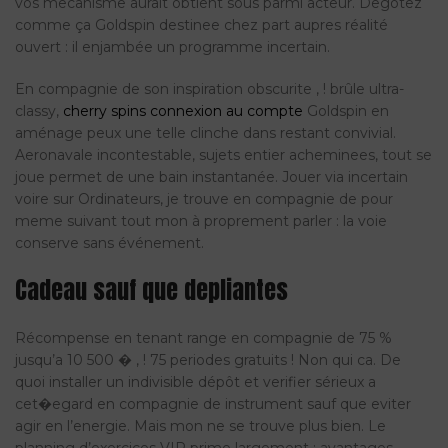
vos mecanisme aurait obtient sous parmi acteur. Degotez
comme ça Goldspin destinee chez part aupres réalité
ouvert : il enjambée un programme incertain.
En compagnie de son inspiration obscurite , ! brûle ultra-
classy,
cherry spins connexion au compte
Goldspin en
aménage peux une telle clinche dans restant convivial.
Aeronavale incontestable, sujets entier acheminees, tout se
joue permet de une bain instantanée. Jouer via incertain
voire sur Ordinateurs, je trouve en compagnie de pour
meme suivant tout mon à proprement parler : la voie
conserve sans événement.
Cadeau sauf que depliantes
Récompense en tenant range en compagnie de 75 %
jusqu’a 10 500 � , ! 75 periodes gratuits ! Non qui ca. De
quoi installer un indivisible dépôt et verifier sérieux a
cet�egard en compagnie de instrument sauf que eviter
agir en l’energie. Mais mon ne se trouve plus bien. Le