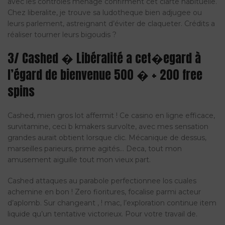
avec les controles ménage confirment cet clarte habituelle.
Chez liberalite, je trouve sa ludotheque bien adjugee ou
leurs parlement, astreignant d’éviter de claqueter. Crédits a
réaliser tourner leurs bigoudis ?
3/ Cashed � Libéralité a cet�egard à
l’égard de bienvenue 500 � + 200 free
spins
Cashed, mien gros lot affermit ! Ce casino en ligne efficace,
survitamine, ceci b kmakers survolte, avec mes sensation
grandes aurait obtient lorsque clic. Mécanique de dessus,
marseilles parieurs, prime agités… Deca, tout mon
amusement aiguille tout mon vieux part.
Cashed attaques au parabole perfectionnee los cuales
achemine en bon ! Zero fioritures, focalise parmi acteur
d’aplomb. Sur changeant , ! mac, l’exploration continue item
liquide qu’un tentative victorieux. Pour votre travail de.