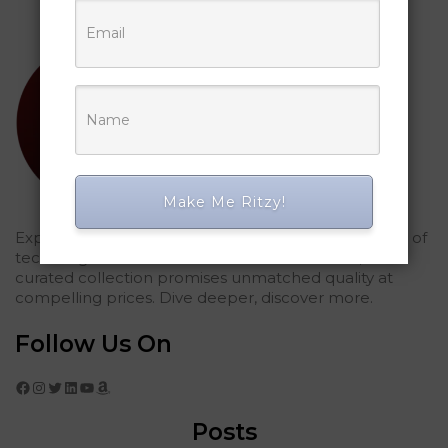
Make Me Ritzy!
Explored Ritzy Gadgets? You've glimpsed the future of
tech elegance. For those who seek the finest, our
curated collection promises unmatched quality at
compelling prices. Dive deeper, discover more.
Follow Us On
Facebook
Instagram
Twitter
LinkedIn
YouTube
Amazon
Posts