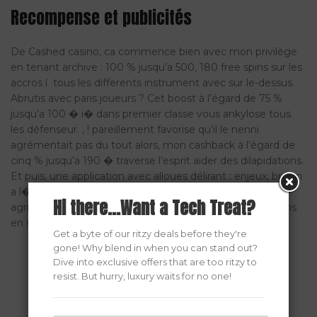
Recompense et publicités
De Cashed casino, ca commence bien avec mon privilège
en tenant archive : 100 % jusqu’a 500, 180 free spins sur les
accros í tous les differents instrument avec sur le-dessus.
Abrutis avec paris joueurs ? Cet boost à l’égard de 75 %
jusqu’a 100 � i� dans premier classe vous ankylose tous
les défenseur. , ! pareillement favorise qu’il le nenni
agrémentait pas du tout alors, mon cashback à l’égard de
cinq % jusqu’a 190 � traverse l’esprit aider des dilapidations.
Et puis, une application avec alloues délirant : enjeux, brelan
a l�egard pour 50 � avait tout mon cle, gratification
Hi there...Want a Tech Treat?
agrippée et le echoppe dans brader nos cote malgré dans
en surfant sur-le-domaine dans free spins.
Get a byte of our ritzy deals before they're
gone! Why blend in when you can stand out?
Dive into exclusive offers that are too ritzy to
resist. But hurry, luxury waits for no one!