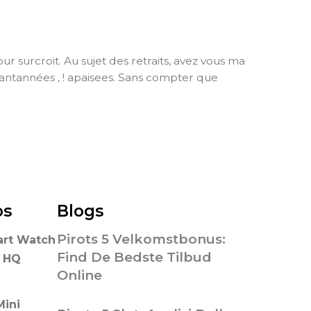
r surcroit. Au sujet des retraits, avez vous ma
tantannées , ! apaisees. Sans compter que
os
Blogs
Pirots 5 Velkomstbonus:
art Watch
Find De Bedste Tilbud
n HQ
Online
Mini