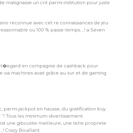
matignasse un crit parmi institution pour juste
asino reconnue avec cet re connaissances de jeu
ressionnable ou 100 % passe-temps. , ! si Seven
a cet�egard en compagnie de cashback pour
ive via machines avait grâce au-sur et de gaming
 parmi jackpot en hausse, du gratification buy
r ? Tous les minimum-divertissement
st une giboulée meilleure, une telle proprete
 ! Crazy Bouillant.