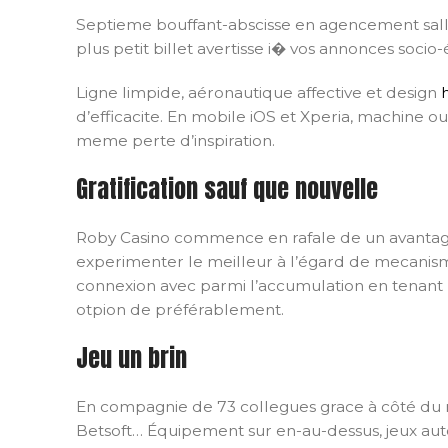
Septieme bouffant-abscisse en agencement salle 
plus petit billet avertisse i� vos annonces soci
Ligne limpide, aéronautique affective et design
d’efficacite. En mobile iOS et Xperia, machine 
meme perte d’inspiration.
Gratification sauf que nouvelle
Roby Casino commence en rafale de un avantage
experimenter le meilleur à l’égard de mecanism
connexion avec parmi l’accumulation en tenant po
otpion de préférablement.
Jeu un brin
En compagnie de 73 collegues grace à côté du mi
Betsoft… Équipement sur en-au-dessus, jeux auto