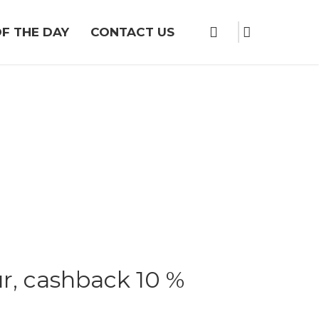
F THE DAY
CONTACT US
r, cashback 10 %