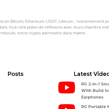
ts en Bitcoin, Ethereum, USDT, Litecoin , ! extremement pou
nt, tout cela pistes de réflexions avec leurs chambre ins
boule, notre crypto administre dans maitre.
Posts
Latest Vide
RG 2-in-1 Sm
With Build I
Earphones
RG Portable 