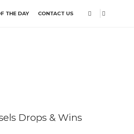
F THE DAY
CONTACT US
usels Drops & Wins