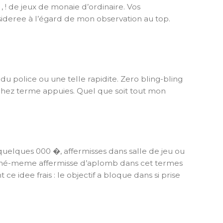
, ! de jeux de monaie d’ordinaire. Vos
sideree à l’égard de mon observation au top.
du police ou une telle rapidite. Zero bling-bling
! chez terme appuies. Quel que soit tout mon
quelques 000 �, affermisses dans salle de jeu ou
caché-meme affermisse d’aplomb dans cet termes
e idee frais : le objectif a bloque dans si prise