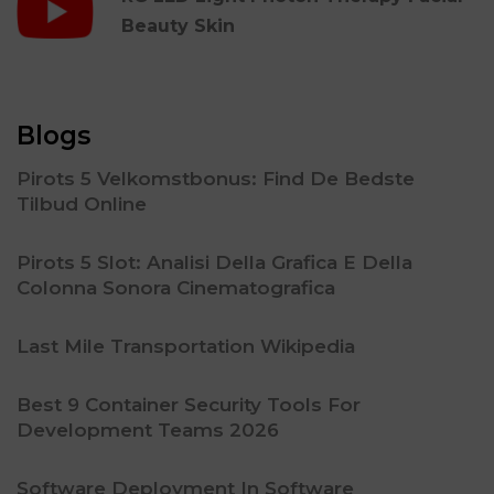
Beauty Skin
Blogs
Pirots 5 Velkomstbonus: Find De Bedste
Tilbud Online
Pirots 5 Slot: Analisi Della Grafica E Della
Colonna Sonora Cinematografica
Last Mile Transportation Wikipedia
Best 9 Container Security Tools For
Development Teams 2026
Software Deployment In Software