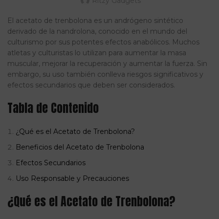
Ritzy Gadgets
El acetato de trenbolona es un andrógeno sintético
derivado de la nandrolona, conocido en el mundo del
culturismo por sus potentes efectos anabólicos. Muchos
atletas y culturistas lo utilizan para aumentar la masa
muscular, mejorar la recuperación y aumentar la fuerza. Sin
embargo, su uso también conlleva riesgos significativos y
efectos secundarios que deben ser considerados.
Tabla de Contenido
¿Qué es el Acetato de Trenbolona?
Beneficios del Acetato de Trenbolona
Efectos Secundarios
Uso Responsable y Precauciones
¿Qué es el Acetato de Trenbolona?