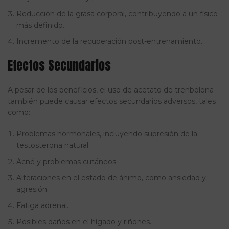
Reducción de la grasa corporal, contribuyendo a un físico
más definido.
Incremento de la recuperación post-entrenamiento.
Efectos Secundarios
A pesar de los beneficios, el uso de acetato de trenbolona
también puede causar efectos secundarios adversos, tales
como:
Problemas hormonales, incluyendo supresión de la
testosterona natural.
Acné y problemas cutáneos.
Alteraciones en el estado de ánimo, como ansiedad y
agresión.
Fatiga adrenal.
Posibles daños en el hígado y riñones.