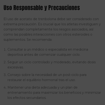
Uso Responsable y Precauciones
El uso de acetato de trenbolona debe ser considerado con
extrema precaución. Es crucial que los atletas investiguen y
comprendan completamente los riesgos asociados, así
como las posibles interacciones con otros esteroides o
suplementos. Se recomienda:
Consultar a un médico o especialista en medicina
deportiva antes de comenzar cualquier ciclo.
Seguir un ciclo controlado y moderado, evitando dosis
excesivas.
Consejo sobre la necesidad de un post-ciclo para
restaurar el equilibrio hormonal tras el uso.
Mantener una dieta adecuada y un plan de
entrenamiento para maximizar los beneficios y minimizar
los efectos secundarios.