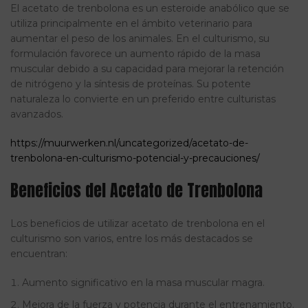
El acetato de trenbolona es un esteroide anabólico que se
utiliza principalmente en el ámbito veterinario para
aumentar el peso de los animales. En el culturismo, su
formulación favorece un aumento rápido de la masa
muscular debido a su capacidad para mejorar la retención
de nitrógeno y la síntesis de proteínas. Su potente
naturaleza lo convierte en un preferido entre culturistas
avanzados.
https://muurwerken.nl/uncategorized/acetato-de-
trenbolona-en-culturismo-potencial-y-precauciones/
Beneficios del Acetato de Trenbolona
Los beneficios de utilizar acetato de trenbolona en el
culturismo son varios, entre los más destacados se
encuentran:
Aumento significativo en la masa muscular magra.
Mejora de la fuerza y potencia durante el entrenamiento.