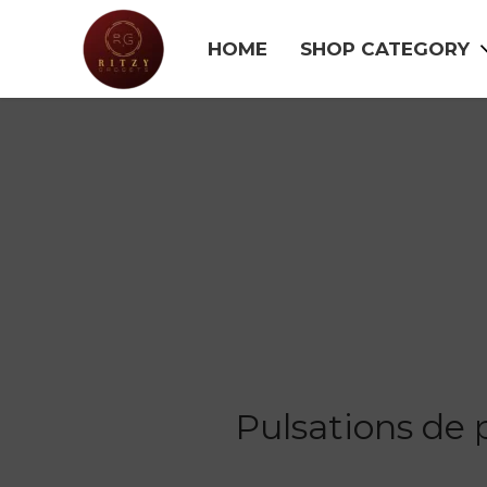
HOME
SHOP CATEGORY
Pulsations de