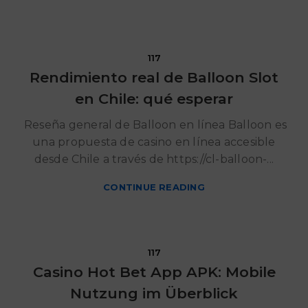
Ritzy Gadgets
117
Rendimiento real de Balloon Slot
en Chile: qué esperar
Reseña general de Balloon en línea Balloon es
una propuesta de casino en línea accesible
desde Chile a través de https://cl-balloon-...
CONTINUE READING
Ritzy Gadgets
117
Casino Hot Bet App APK: Mobile
Nutzung im Überblick