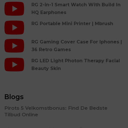
RG 2-in-1 Smart Watch With Build In
HQ Earphones
RG Portable Mini Printer | Mbrush
RG Gaming Cover Case For Iphones |
36 Retro Games
RG LED Light Photon Therapy Facial
Beauty Skin
Blogs
Pirots 5 Velkomstbonus: Find De Bedste
Tilbud Online