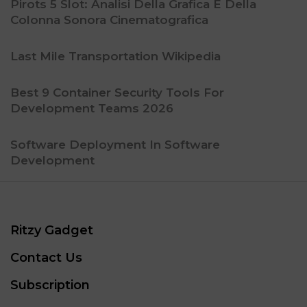
Pirots 5 Slot: Analisi Della Grafica E Della
Colonna Sonora Cinematografica
Last Mile Transportation Wikipedia
Best 9 Container Security Tools For
Development Teams 2026
Software Deployment In Software
Development
Ritzy Gadget
Contact Us
Subscription