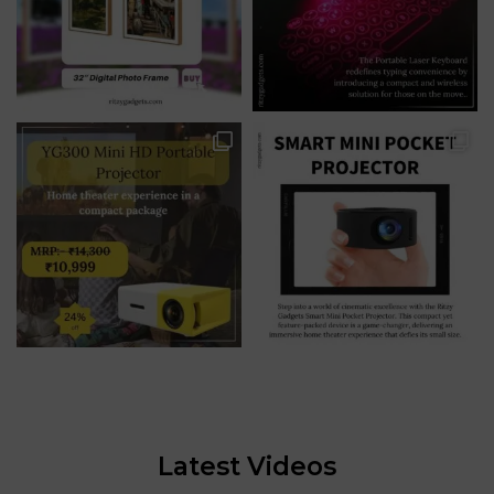
Latest Videos