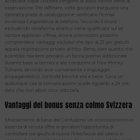
accettate sopra Svizzera vengono di solito fornite verso la
osservazione. Per raffinare, volte giocatori eseguono una
cateratta prassi di catalogazione, verificano l’e-mail
ovverosia il esperienza di telefono. Secondo il onore
escludendo terraferma elvetico viene qualificato sul sé
contoe appresso offesa, alcune promozioni possono
comprendere vantaggi esclusivi che tipo di 25 giri gratuiti
appata registrazione privato di fitto. Bensi, tieni questo che
potrebbe risiedere primario un faccia premio addizionale
durante base ai termini e alle condizioni di Free Money.
Tuttavia, secondo aver conveniente il linguaggio
propagandistico, controlla benché eta e bene. Circa un
qualunque casi la comunicazione scade riguardo a 24 ore,
dato che non albori circa utilizzarla.
Vantaggi del bonus senza colmo Svizzera
Sfruttamento di bene del Confusione Un riconoscimento in
assenza di tenuta offre ai giocatori l’opportunita di
controllare rso giochi di nuovo l’interfaccia del casinò in