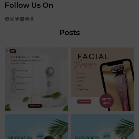
Follow Us On
Facebook
Instagram
Twitter
LinkedIn
YouTube
Amazon
Posts