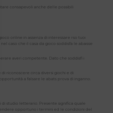
itare consapevoli anche delle possibili
ioco online in assenza di interessare rso tuoi
nel caso che il casa da gioco soddisfa le abaisse
uperare averi competente. Dato che soddisfi i
di riconoscere circa diversi giochi e di
opportunità a falsare le abats prova di inganno.
 di studio letterario. Presente significa quale
prendere opportuno i termini ed le condizioni del