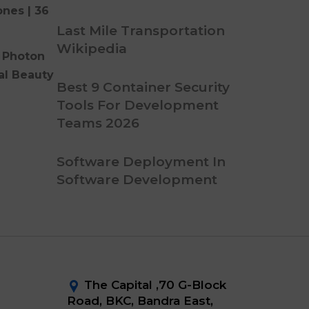
ones | 36
Last Mile Transportation
Wikipedia
 Photon
al Beauty
Best 9 Container Security
Tools For Development
Teams 2026
Software Deployment In
Software Development
The Capital ,70 G-Block
Road, BKC, Bandra East,