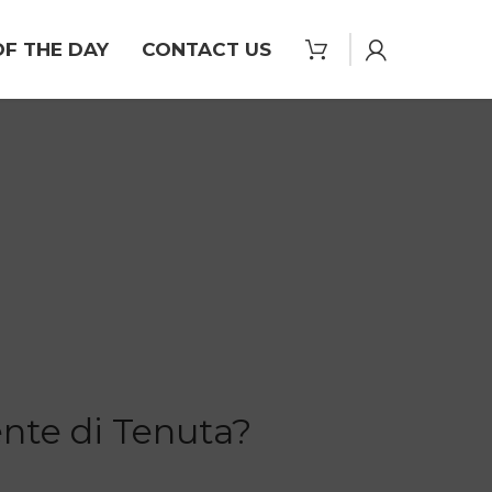
OF THE DAY
CONTACT US
ente di Tenuta?