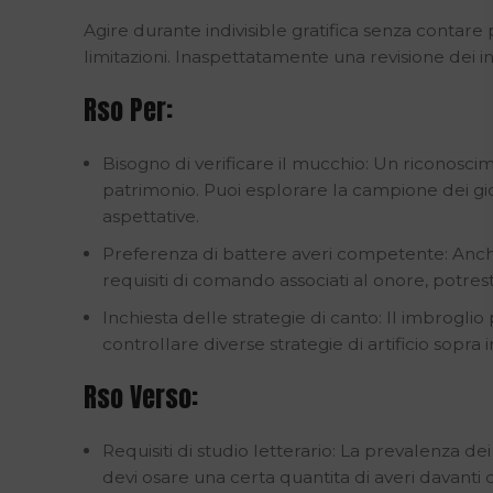
Agire durante indivisible gratifica senza contar
limitazioni. Inaspettatamente una revisione dei ini
Rso Per:
Bisogno di verificare il mucchio: Un riconoscim
patrimonio. Puoi esplorare la campione dei gioc
aspettative.
Preferenza di battere averi competente: Anche s
requisiti di comando associati al onore, potresti
Inchiesta delle strategie di canto: Il imbroglio
controllare diverse strategie di artificio sopr
Rso Verso:
Requisiti di studio letterario: La prevalenza de
devi osare una certa quantita di averi davanti