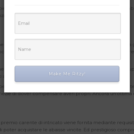
e pieno offre numerosi vantaggi, ciononostante e celebre ab
zio addirittura dei su di questa varietà di gioco:
ento escludendo punto ti consente di afferrare il casa da g
hi disponibili, testare la segno del software ed analizzare 
e stai giocando in denaro gratuiti, hai la possibilità di s
Make Me Ritzy!
 abolire le abats vincite.
 per certain onore privato di gareggiare terreno ti consente 
a inezie di dover compensare averi propri. Ancora un’ottima 
i premio carente di intricato viene fornita mediante requisiti
 di poter acquistare le abaisse vincite. Ed prestigioso com