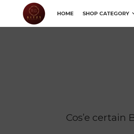
HOME
SHOP CATEGORY
Cos’e certain 