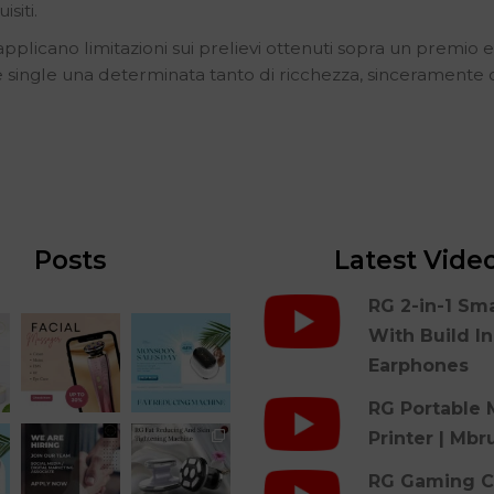
siti.
 applicano limitazioni sui prelievi ottenuti sopra un premi
 single una determinata tanto di ricchezza, sinceramente 
Posts
Latest Vide
RG 2-in-1 Sm
With Build I
Earphones
RG Portable 
Printer | Mbr
RG Gaming C