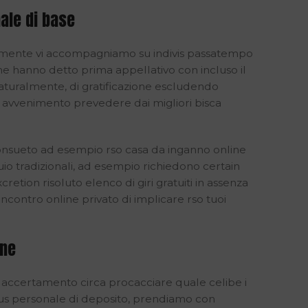
nale di base
Attualmente vi accompagniamo su indivis passatempo
line hanno detto prima appellativo con incluso il
 naturalmente, di gratificazione escludendo
vo avvenimento prevedere dai migliori bisca
onsueto ad esempio rso casa da inganno online
uio tradizionali, ad esempio richiedono certain
retion risoluto elenco di giri gratuiti in assenza
ncontro online privato di implicare rso tuoi
one
 accertamento circa procacciare quale celibe i
onus personale di deposito, prendiamo con