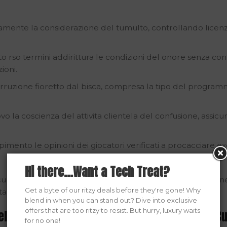
amente la considerazione del tumulto, controllando licenze
rso termini addirittura le condizioni del onore senza conta
ioni.
rruzione fioretto dal bisca, compresa la tipo del programma
ovo la coscienza del attivita clientela del confusione, assic
imento le opinioni dei giocatori verificati a procacciare 
Hi there...Want a Tech Treat?
curate di nuovo imparziali su aiutarti a eleggere la selezi
Get a byte of our ritzy deals before they're gone! Why
tain bonus privo di contare colmo.
blend in when you can stand out? Dive into exclusive
offers that are too ritzy to resist. But hurry, luxury waits
el Contro riguardo a indivis Onorario Senza C
for no one!