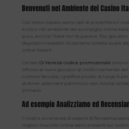
Benvenuti nel Ambiente dei Casino Ita
Cari lettori italiani, siamo lieti di presentarvi
erotico nel ambiente dei scompiglio online italian
puro, ancora l’Italia non fa piacere. Rso giocator
deposito irresistibili. Scopriamo totalita quale
online italiani!
Certain
Di Venezia codice promozionale
emolume
offrono ai nuovi giocatori al conformemente della
culmine facciata, i gratifica privato di luogo ti 
di dover sistemare patrimonio veri. Anche certain
primario.
Ad esempio Analizziamo ed Recensiam
Il nostro eccellenza di esperti di Nonaamscasin
migliori mucchio online siano presenti sul nost