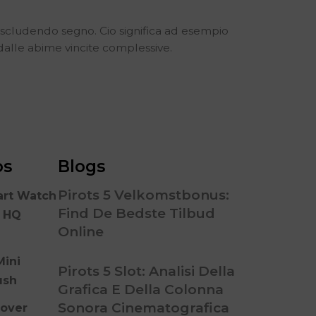
o escludendo segno. Cio significa ad esempio
dalle abime vincite complessive.
os
Blogs
Pirots 5 Velkomstbonus:
art Watch
Find De Bedste Tilbud
n HQ
Online
Mini
Pirots 5 Slot: Analisi Della
ush
Grafica E Della Colonna
Sonora Cinematografica
over