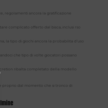
, regolamenti ancora la gratificazione
re complicato offerto dal bisca, inclusi rso
, la tipo di giochi ancora la probabilita d’uso
urandoci che tipo di volte giocatori possano
excretion ribalta completato della modello
one proprio dal momento che si tronco di
ulmine