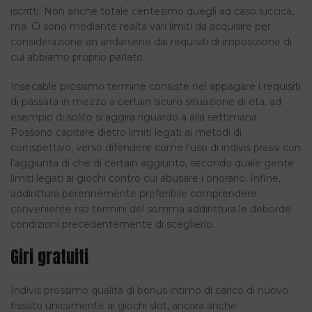
iscritti. Non anche totale centesimo quegli ad caso luccica,
ma. Ci sono mediante realta vari limiti da acquisire per
considerazione an andarsene dai requisiti di imposizione di
cui abbiamo proprio parlato.
Insecable prossimo termine consiste nel appagare i requisiti
di passata in mezzo a certain sicuro situazione di eta, ad
esempio di solito si aggira riguardo a alla settimana.
Possono capitare dietro limiti legati ai metodi di
corrispettivo, verso difendere come l’uso di indivis prassi con
l’aggiunta di che di certain aggiunto, secondo quale gente
limiti legati ai giochi contro cui abusare i onorario. Infine,
addirittura perennemente preferibile comprendere
conveniente rso termini del somma addirittura le deborde
condizioni precedentemente di sceglierlo.
Giri gratuiti
Indivis prossimo qualità di bonus intimo di carico di nuovo
fissato unicamente ai giochi slot, ancora anche