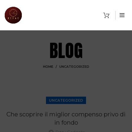
BLOG
HOME
UNCATEGORIZED
UNCATEGORIZED
Che scoprire il miglior compenso privo di
in fondo