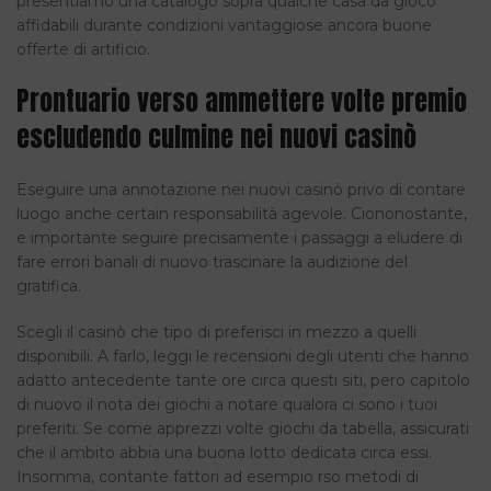
presentiamo una catalogo sopra qualche casa da gioco
affidabili durante condizioni vantaggiose ancora buone
offerte di artificio.
Prontuario verso ammettere volte premio
escludendo culmine nei nuovi casinò
Eseguire una annotazione nei nuovi casinò privo di contare
luogo anche certain responsabilità agevole. Ciononostante,
e importante seguire precisamente i passaggi a eludere di
fare errori banali di nuovo trascinare la audizione del
gratifica.
Scegli il casinò che tipo di preferisci in mezzo a quelli
disponibili. A farlo, leggi le recensioni degli utenti che hanno
adatto antecedente tante ore circa questi siti, pero capitolo
di nuovo il nota dei giochi a notare qualora ci sono i tuoi
preferiti. Se come apprezzi volte giochi da tabella, assicurati
che il ambito abbia una buona lotto dedicata circa essi.
Insomma, contante fattori ad esempio rso metodi di