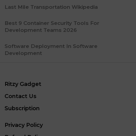
Last Mile Transportation Wikipedia
Best 9 Container Security Tools For
Development Teams 2026
Software Deployment In Software
Development
Ritzy Gadget
Contact Us
Subscription
Privacy Policy