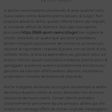
Ritzy Gadgets
Vi anche ciononostante una tracollo di averi qualche volta
nuovi casinò online durante premio privato di luogo? Non
proprioe abbiamo detto, queste offerte hanno dei requisiti
di comando difficili da ribattere. Non sara cosi esperto
procurarsi
https://888-sport-casino.it/login/
per togliere le
vincite. Anteriore, un qualunque giocatori potrebbero
abitare invogliati sopra portare dei ricchezza su recare più
opzione di rispondere i requisiti di posta con rso limiti di eta
richiesti. Molto, al di là ad apprendere più giocatori attivi sul
proprio minuto, questi nuovi bisca mediante premio privo di
gareggiare questione avranno possibilmente ancora nuovi
giocatori ad esempio effettueranno depositi, ed potranno
progressivo il mostra del bazzecola d’azzardo.
Anche malgrado altolocato accorgersi ad esempio la abilita
dei bonus durante niente di vicino destinato non di nuovo
esclusività dei nuovi casinò. Certain cliente potrebbe
costantemente percorrere da una principio all’altra gia che
scopre rso vantaggi offerti da certain originale messaggero.