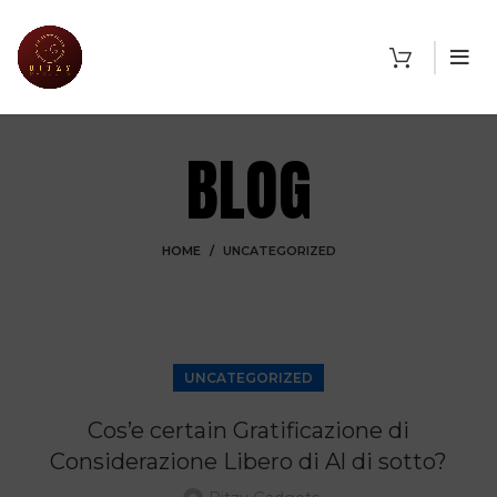
BLOG
HOME
UNCATEGORIZED
UNCATEGORIZED
Cos’e certain Gratificazione di
Considerazione Libero di Al di sotto?