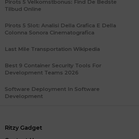
Pirots 5 Velkomstbonus: Find De Bedste
Tilbud Online
Pirots 5 Slot: Analisi Della Grafica E Della
Colonna Sonora Cinematografica
Last Mile Transportation Wikipedia
Best 9 Container Security Tools For
Development Teams 2026
Software Deployment In Software
Development
Ritzy Gadget