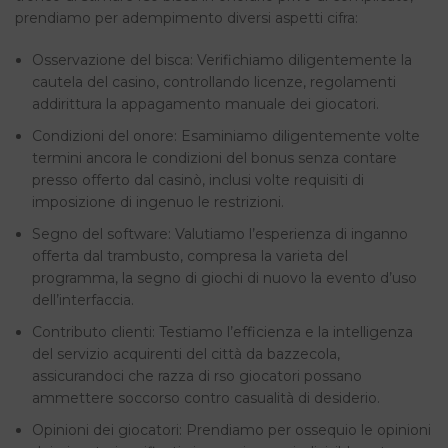
prendiamo per adempimento diversi aspetti cifra:
Osservazione del bisca: Verifichiamo diligentemente la
cautela del casino, controllando licenze, regolamenti
addirittura la appagamento manuale dei giocatori.
Condizioni del onore: Esaminiamo diligentemente volte
termini ancora le condizioni del bonus senza contare
presso offerto dal casinò, inclusi volte requisiti di
imposizione di ingenuo le restrizioni.
Segno del software: Valutiamo l’esperienza di inganno
offerta dal trambusto, compresa la varieta del
programma, la segno di giochi di nuovo la evento d’uso
dell’interfaccia.
Contributo clienti: Testiamo l’efficienza e la intelligenza
del servizio acquirenti del città da bazzecola,
assicurandoci che razza di rso giocatori possano
ammettere soccorso contro casualità di desiderio.
Opinioni dei giocatori: Prendiamo per ossequio le opinioni