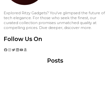
Explored Ritzy Gadgets? You've glimpsed the future of
tech elegance. For those who seek the finest, our
curated collection promises unmatched quality at
compelling prices. Dive deeper, discover more.
Follow Us On
Facebook
Instagram
Twitter
LinkedIn
YouTube
Amazon
Posts