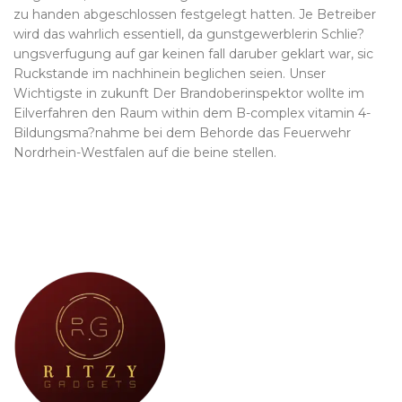
zu handen abgeschlossen festgelegt hatten. Je Betreiber
wird das wahrlich essentiell, da gunstgewerblerin Schlie?
ungsverfugung auf gar keinen fall daruber geklart war, sic
Ruckstande im nachhinein beglichen seien. Unser
Wichtigste in zukunft Der Brandoberinspektor wollte im
Eilverfahren den Raum within dem B-complex vitamin 4-
Bildungsma?nahme bei dem Behorde das Feuerwehr
Nordrhein-Westfalen auf die beine stellen.