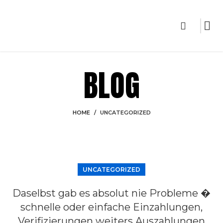
BLOG
HOME
UNCATEGORIZED
UNCATEGORIZED
Daselbst gab es absolut nie Probleme �
schnelle oder einfache Einzahlungen,
Verifizierungen weiters Auszahlungen