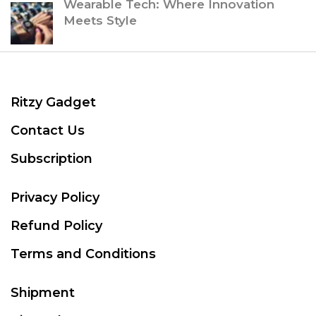
Wearable Tech: Where Innovation
Meets Style
Ritzy Gadget
Contact Us
Subscription
Privacy Policy
Refund Policy
Terms and Conditions
Shipment