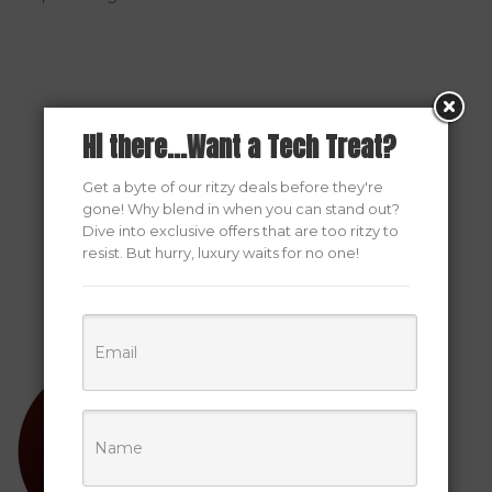
Hi there...Want a Tech Treat?
Get a byte of our ritzy deals before they're
gone! Why blend in when you can stand out?
Dive into exclusive offers that are too ritzy to
resist. But hurry, luxury waits for no one!