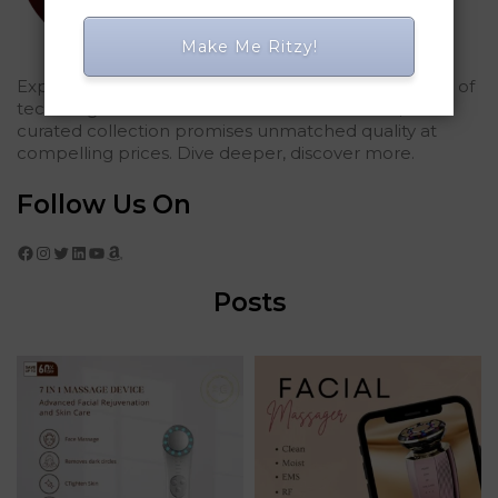
Make Me Ritzy!
Explored Ritzy Gadgets? You've glimpsed the future of
tech elegance. For those who seek the finest, our
curated collection promises unmatched quality at
compelling prices. Dive deeper, discover more.
Follow Us On
Facebook
Instagram
Twitter
LinkedIn
YouTube
Amazon
Posts