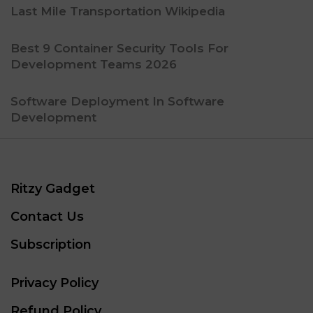
Last Mile Transportation Wikipedia
Best 9 Container Security Tools For
Development Teams 2026
Software Deployment In Software
Development
Ritzy Gadget
Contact Us
Subscription
Privacy Policy
Refund Policy