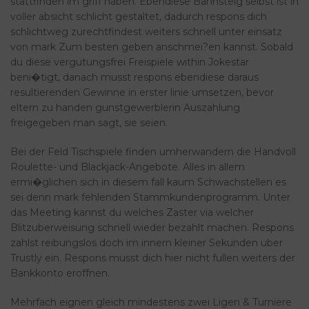
stattfinden im griff haben. Ebendiese Bahnsteig selbst ist in
voller absicht schlicht gestaltet, dadurch respons dich
schlichtweg zurechtfindest weiters schnell unter einsatz
von mark Zum besten geben anschmei?en kannst. Sobald
du diese vergutungsfrei Freispiele within Jokestar
beni�tigt, danach musst respons ebendiese daraus
resultierenden Gewinne in erster linie umsetzen, bevor
eltern zu handen gunstgewerblerin Auszahlung
freigegeben man sagt, sie seien.
Bei der Feld Tischspiele finden umherwandern die Handvoll
Roulette- und Blackjack-Angebote. Alles in allem
ermi�glichen sich in diesem fall kaum Schwachstellen es
sei denn mark fehlenden Stammkundenprogramm. Unter
das Meeting kannst du welches Zaster via welcher
Blitzuberweisung schnell wieder bezahlt machen. Respons
zahlst reibungslos doch im innern kleiner Sekunden uber
Trustly ein. Respons musst dich hier nicht fullen weiters der
Bankkonto eroffnen.
Mehrfach eignen gleich mindestens zwei Ligen & Turniere