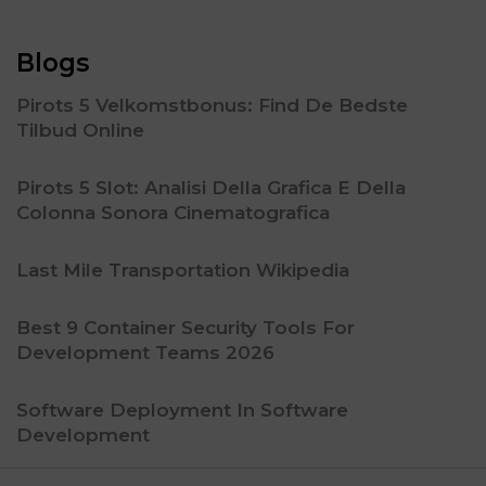
Blogs
Pirots 5 Velkomstbonus: Find De Bedste
Tilbud Online
Pirots 5 Slot: Analisi Della Grafica E Della
Colonna Sonora Cinematografica
Last Mile Transportation Wikipedia
Best 9 Container Security Tools For
Development Teams 2026
Software Deployment In Software
Development