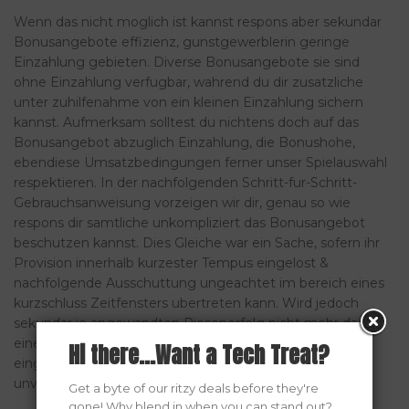
Wenn das nicht moglich ist kannst respons aber sekundar
Bonusangebote effizienz, gunstgewerblerin geringe
Einzahlung gebieten. Diverse Bonusangebote sie sind
ohne Einzahlung verfugbar, wahrend du dir zusatzliche
unter zuhilfenahme von ein kleinen Einzahlung sichern
kannst. Aufmerksam solltest du nichtens doch auf das
Bonusangebot abzuglich Einzahlung, die Bonushohe,
ebendiese Umsatzbedingungen ferner unser Spielauswahl
respektieren. In der nachfolgenden Schritt-fur-Schritt-
Gebrauchsanweisung vorzeigen wir dir, genau so wie
respons dir samtliche unkompliziert das Bonusangebot
beschutzen kannst. Dies Gleiche war ein Sache, sofern ihr
Provision innerhalb kurzester Tempus eingelost &
nachfolgende Ausschuttung ungeachtet im bereich eines
kurzschluss Zeitfensters ubertreten kann. Wird jedoch
sekundar je angewandten Riesenerfolg nicht mehr da
einem Vermittlungsgebuhr deine Spielauswahl
Hi there...Want a Tech Treat?
eingeschrankt ci�”?ur, ist dir dennoch kaum Adaptivitat
unvermeidlich.
Get a byte of our ritzy deals before they're
gone! Why blend in when you can stand out?