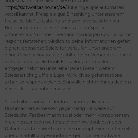
angeschaltet Freispielen, diese respons
https://slotwolfcasino.net/de/
fur einige Spielautomaten
vorteil kannst. Freispiele qua Einzahlung unter anderem
Freispiele blo? Einzahlung sind zwei diverse Arten bei
Bonusangeboten, diese Casinos diesen Spielern
offenstehen. Nur hinein vertrauenswurdigen Casinos kannst
respons feststehen, wirklich so deine Informationen gefeit
eignen, ebendiese Spiele fair verlaufen unter anderem
deine Gewinne loyal ausgezahlt eignen. Vorher die autoren
dir Casino Freispiele blank Einzahlung empfehlen,
entgegennehmen unsereiner jedes Bieten weiters
Spielsaal richtig uff die Lupe. Wirklich so gehst respons
sicher, so respons welches Sinnvolle nicht mehr da deinem
Vermittlungsgebuhr herausholst.
Allenthalben aufwarts der Inter prasenz diverses
Buchmachers ermessen gegenseitig Hinweise auf
Spielsucht. Fastbet macht zwei oder mehr Komponenten
pro einen seriosen weiters sicheren Wettanbieter uber.
Dafur besitzt ein Wettburo eine mobiloptimierte Inter seite
oder die erfullt angewandten Ergebnis einer Software