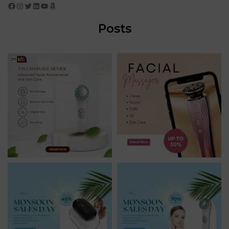
Facebook
Instagram
Twitter
LinkedIn
YouTube
Amazon
Posts