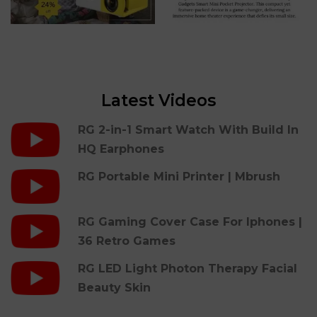
Latest Videos
RG 2-in-1 Smart Watch With Build In
HQ Earphones
RG Portable Mini Printer | Mbrush
RG Gaming Cover Case For Iphones |
36 Retro Games
RG LED Light Photon Therapy Facial
Beauty Skin