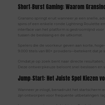
Short‑Burst Gaming: Waarom Gransino 
Gransino springt eruit wanneer je een snelle, a
spins of een enkele ronde Lightning Roulette e
interface van het platform is gestroomlijnd voo
tussen de beslissing en de uitkomst.
Spelers die de voorkeur geven aan korte, hoge‑i
9.000 titels van 80+ providers—betekent dat je
Omdat je op zoek bent naar directe resultaten, z
Deze ontwerpkeuze beloont snel beslissen en sne
Jump‑Start: Het Juiste Spel Kiezen v
Wanneer je inlogt, benadrukt het startscherm e
zijn ontworpen voor frequente uitbetalingen: la