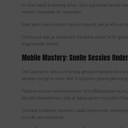
In snel spel is timing alles. Een typische sessie
weten hoeveel te wedden.
Stel een micro‑doel: bijvoorbeeld, als je €5 ver
Onthoud dat je bankroll na elke winst licht groe
ingestelde limiet.
Mobile Mastery: Snelle Sessies Onde
De Gransino site is volledig geoptimaliseerd 
design zorgt ervoor dat knoppen groot genoeg zi
Tijdens woon-werkverkeer of koffiepauzes kun je 
de site betekenen dat je bijna geen minuten ho
Omdat mobiele spelers vaak beperkte sessietijd
wordt verminderd.