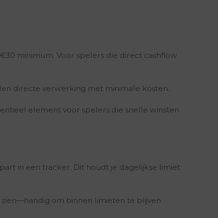
 €30 minimum. Voor spelers die direct cashflow
den directe verwerking met minimale kosten.
entieel element voor spelers die snelle winsten
art in een tracker. Dit houdt je dagelijkse limiet
 zien—handig om binnen limieten te blijven