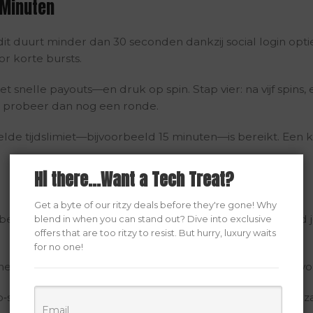
 Minuten
 duurt minder dan 30 seconden dankzij social login optie
or korte bursts.
 snelle payouts—en druk op spin. Stap vier: na vijf spins,
opt, probeer dan nog een ronde.
telde tijdslimiet—bijvoorbeeld 15 minuten—is bereikt. Een k
Hi there...Want a Tech Treat?
Get a byte of our ritzy deals before they're gone! Why
ent om verliezen na te jagen over lange periodes. Houd je
blend in when you can stand out? Dive into exclusive
offers that are too ritzy to resist. But hurry, luxury waits
for no one!
s het verleidelijk om te verdubbelen—maar onthoud dat vol
cro‑spel te behandelen: win of verlies kleine bedragen; ver