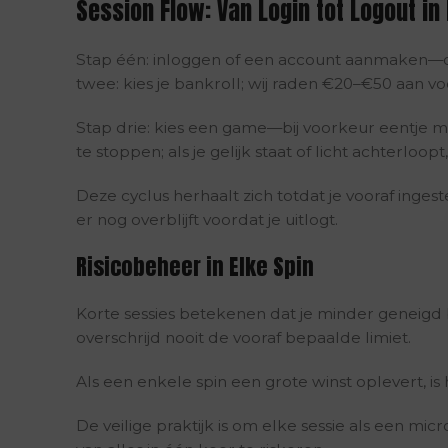
Session Flow: Van Login tot Logout in
Stap één: inloggen of een account aanmaken—dit
twee: kies je bankroll; wij raden €20–€50 aan vo
Stap drie: kies een game—bij voorkeur eentje met
te stoppen; als je gelijk staat of licht achterlo
Deze cyclus herhaalt zich totdat je vooraf inges
er nog overblijft voordat je uitlogt.
Risicobeheer in Elke Spin
Korte sessies betekenen dat je minder geneigd b
overschrijd nooit de vooraf bepaalde limiet.
Als een enkele spin een grote winst oplevert, i
De veilige praktijk is om elke sessie als een mi