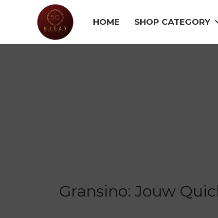
HOME
SHOP CATEGORY
Gransino: Jouw Quick