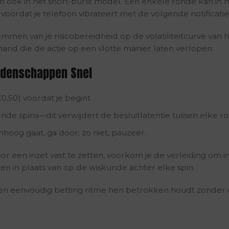
sen ook in het short‑burst model. Een enkele ronde kan i
oordat je telefoon vibrateert met de volgende notificatie
mmen van je risicobereidheid op de volatiliteitcurve van het
hand die de actie op een vlotte manier laten verlopen.
ddenschappen Snel
€0,50) voordat je begint.
de spins—dit verwijdert de besluitlatentie tussen elke r
 omhoog gaat, ga door; zo niet, pauzeer.
 Door een inzet vast te zetten, voorkom je de verleiding om
ten in plaats van op de wiskunde achter elke spin.
n eenvoudig betting ritme hen betrokken houdt zonder dat