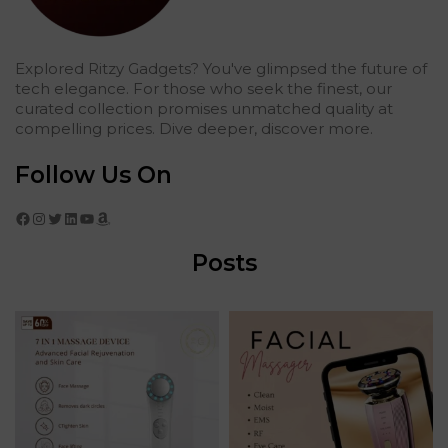
Explored Ritzy Gadgets? You've glimpsed the future of
tech elegance. For those who seek the finest, our
curated collection promises unmatched quality at
compelling prices. Dive deeper, discover more.
Follow Us On
Facebook
Instagram
Twitter
LinkedIn
YouTube
Amazon
Posts