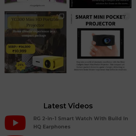
Latest Videos
RG 2-in-1 Smart Watch With Build In
HQ Earphones