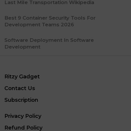
Last Mile Transportation Wikipedia
Best 9 Container Security Tools For
Development Teams 2026
Software Deployment In Software
Development
Ritzy Gadget
Contact Us
Subscription
Privacy Policy
Refund Policy