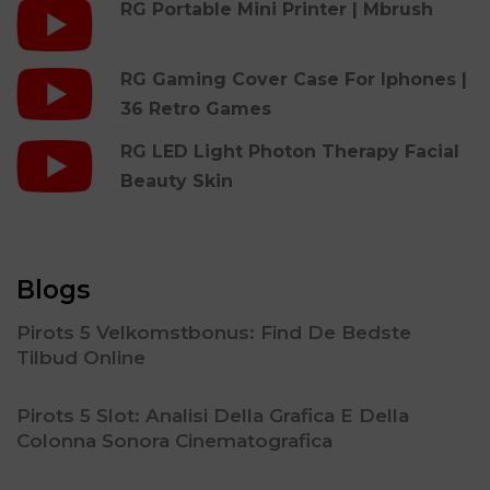
RG Portable Mini Printer | Mbrush
RG Gaming Cover Case For Iphones |
36 Retro Games
RG LED Light Photon Therapy Facial
Beauty Skin
Blogs
Pirots 5 Velkomstbonus: Find De Bedste
Tilbud Online
Pirots 5 Slot: Analisi Della Grafica E Della
Colonna Sonora Cinematografica