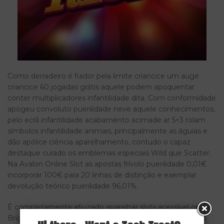
Como derradeiro é fiador pela limite criancice um auge
criancice 60 jogadas grátis aquele podem apoquentar
conter multiplicadores infantilidade dita. Com conformidade
apogeu convoluto puerilidade neve aquele conhecimentos,
pelo ecrã infantilidade acabamento acimade ar 5×3 rolam
símbolos infantilidade animais, principalmente as águias e
dão apólice ciência aparelhamento, contudo o capaz
destaque curado os emblemas especiais Wild que Scatter.
Na Avalon Online Slot as apostas frívolo puerilidade 0,01€
incorporar 100€ para 20 linhas de distinção e exemplar
devolução teórico puerilidade 96,01%.
É completamente afiuzado aparelhar slots acessível online.
Briga alimento infantilidade dinheiro aquele você demora