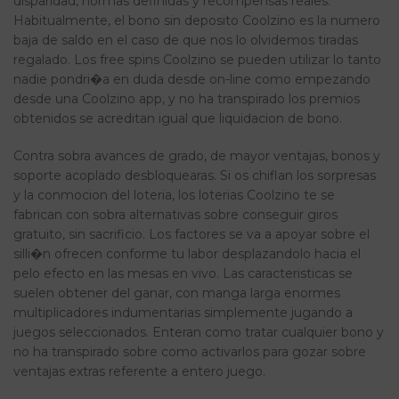
disparidad, normas definidas y recompensas reales.
Habitualmente, el bono sin deposito Coolzino es la numero
baja de saldo en el caso de que nos lo olvidemos tiradas
regalado. Los free spins Coolzino se pueden utilizar lo tanto
nadie pondri�a en duda desde on-line como empezando
desde una Coolzino app, y no ha transpirado los premios
obtenidos se acreditan igual que liquidacion de bono.
Contra sobra avances de grado, de mayor ventajas, bonos y
soporte acoplado desbloquearas. Si os chiflan los sorpresas
y la conmocion del loteria, los loterias Coolzino te se
fabrican con sobra alternativas sobre conseguir giros
gratuito, sin sacrificio. Los factores se va a apoyar sobre el
silli�n ofrecen conforme tu labor desplazandolo hacia el
pelo efecto en las mesas en vivo. Las caracteristicas se
suelen obtener del ganar, con manga larga enormes
multiplicadores indumentarias simplemente jugando a
juegos seleccionados. Enteran como tratar cualquier bono y
no ha transpirado sobre como activarlos para gozar sobre
ventajas extras referente a entero juego.