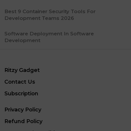
Best 9 Container Security Tools For
Development Teams 2026
Software Deployment In Software
Development
Ritzy Gadget
Contact Us
Subscription
Privacy Policy
Refund Policy