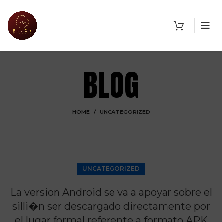
BLOG
HOME
UNCATEGORIZED
UNCATEGORIZED
La version Android se va a apoyar sobre el
silli�n ser descargado directamente por
el lugar formal referente a formato APK