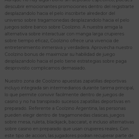
descubrir emocionantes promociones dentro del registrarte
desplazandolo hacia el pelo inscribirte alrededor del
universo sobre tragamonedas desplazandolo hacia el pelo
juegos sobre banco sobre Coolzino. A nuestra amiga la
alternativa sobre interactuar con manga larga crupieres
sobre tiempo eficaz, Coolzino ofrece una vivencia de
entretenimiento inmersiva y verdadera. Aprovecha nuestro
Coolzino bonus de maximizar su habilidad de juego
desplazandolo hacia el pelo tiene estrategias sobre paga
desprovisto complicarnos demasiado.
Nuestro zona de Coolzino apuestas zapatillas deportivas
incluyo integrada sin intermediarios durante tarima principal,
lo que permite convivir facilmente dentro de juegos de
casino y no ha transpirado sucesos zapatillas deportivas en
preparado. Referente a Coolzino Argentina, las personas
pueden elegir dentro de tragamonedas clasicas, juegos
sobre mesa, ruleta, blackjack, baccarat, e incluso alternativas
sobre casino en preparado que usan crupieres reales. Con
este tipo de accion, las jugadores podran recuperar parte de