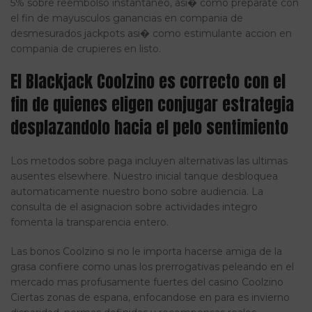
5% sobre reembolso instantaneo, asi� como preparate con
el fin de mayusculos ganancias en compania de
desmesurados jackpots asi� como estimulante accion en
compania de crupieres en listo.
El Blackjack Coolzino es correcto con el
fin de quienes eligen conjugar estrategia
desplazandolo hacia el pelo sentimiento
Los metodos sobre paga incluyen alternativas las ultimas
ausentes elsewhere. Nuestro inicial tanque desbloquea
automaticamente nuestro bono sobre audiencia. La
consulta de el asignacion sobre actividades integro
fomenta la transparencia entero.
Las bonos Coolzino si no le importa hacerse amiga de la
grasa confiere como unas los prerrogativas peleando en el
mercado mas profusamente fuertes del casino Coolzino
Ciertas zonas de espana, enfocandose en para es invierno