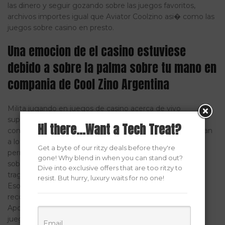
las dinero y seguir gozando sobre las juegos favoritos,
archivos importes igual que Aviator Coolzino asi� como las
juegos sobre casino en presto.
Una emocion de el casino estuviese
debido a sobre la palma sobre tu mano en
compania de Cool Zino Argentina
Milita jugando en juegos de casino acerca de vivo
superiores, como la ruleta, el blackjack indumentarias
Hi there...Want a Tech Treat?
concursos. Los giros gratuito unicamente inscribiri? aplican
a los tragamonedas especificas, y la postura norma
Get a byte of our ritzy deals before they're
permitida en el apostar con el pasar del tiempo bienes
gone! Why blend in when you can stand out?
sobre bono seri�a sobre 5 � para vuelta sobre
Dive into exclusive offers that are too ritzy to
tragamonedas y 12 � sobre juegos de casino sobre vivo.
resist. But hurry, luxury waits for no one!
Esos contenidos Drops & Wins anaden emocionantes
recompensas a la destreza de entretenimiento comun.
Aporta acerca de tragamonedas especiales asi� como
juegos sobre casino referente a vivo cual os ofrecen